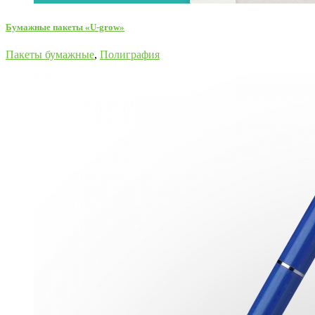
Бумажные пакеты «U-grow»
Пакеты бумажные
,
Полиграфия