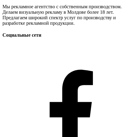
Мы рекламное агентство с собственным производством.
Делаем визуальную рекламу в Молдове более 18 лет.
Предлагаем широкий спектр услуг по производству и
разработке рекламной продукции.
Социальные сети