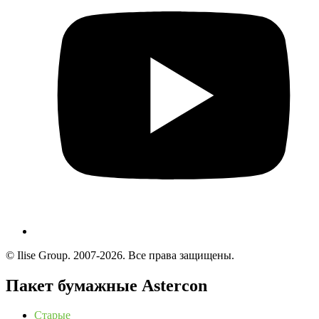
© Ilise Group. 2007-2026. Все права защищены.
Пакет бумажные Astercon
Старые