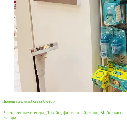
Презентационный стенд U-grow
Выставочные стенды
,
Дизайн, фирменный стиль
,
Мобильные
стенды