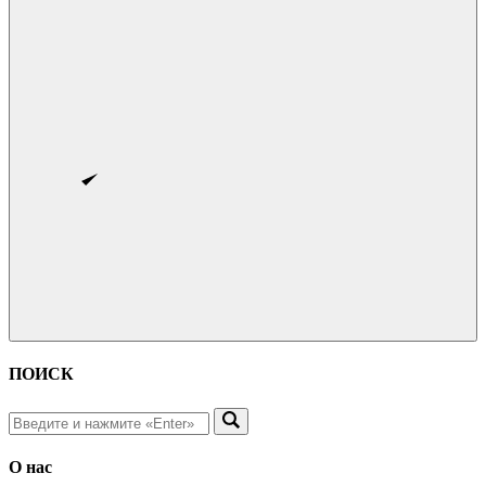
ПОИСК
О нас