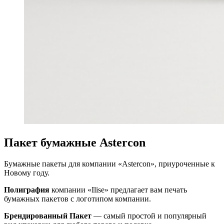
Пакет бумажные Astercon
Бумажные пакеты для компании «Astercon», приуроченные к
Новому году.
Полиграфия
компании «Ilise» предлагает вам печать
бумажных пакетов с логотипом компании.
Брендированный Пакет
— самый простой и популярный