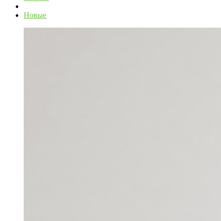
Новые