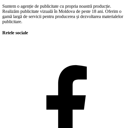
Suntem o agenție de publicitate cu propria noastră producție.
Realizăm publicitate vizuală în Moldova de peste 18 ani. Oferim o
gamă largă de servicii pentru producerea și dezvoltarea materialelor
publicitare.
Retele sociale