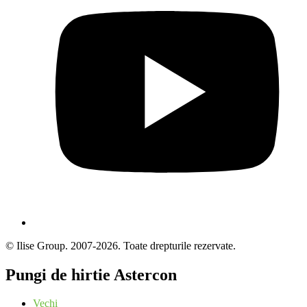
© Ilise Group. 2007-2026. Toate drepturile rezervate.
Pungi de hirtie Astercon
Vechi