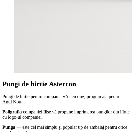
Pungi de hirtie Astercon
Pungi de hirtie pentru compania «Astercon», programata pentru
Anul Nou.
Poligrafia
companiei Ilise vă propune imprimarea pungilor din hîrtie
cu logo-ul companiei.
Punga
— este cel mai simplu şi popular tip de ambalaj pentru orice