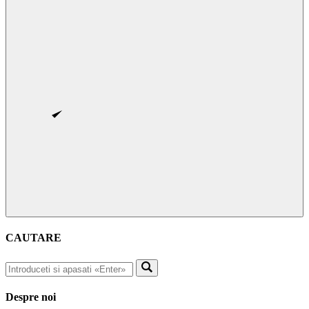
CAUTARE
Despre noi