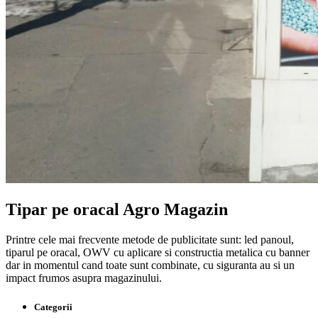
Tipar pe oracal Agro Magazin
Printre cele mai frecvente metode de publicitate sunt: led panoul,
tiparul pe oracal, OWV cu aplicare si constructia metalica cu banner
dar in momentul cand toate sunt combinate, cu siguranta au si un
impact frumos asupra magazinului.
Categorii