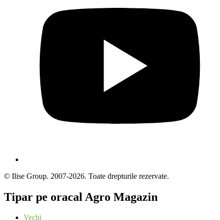
© Ilise Group. 2007-2026. Toate drepturile rezervate.
Tipar pe oracal Agro Magazin
Vechi