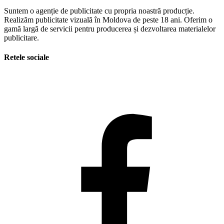
Suntem o agenție de publicitate cu propria noastră producție.
Realizăm publicitate vizuală în Moldova de peste 18 ani. Oferim o
gamă largă de servicii pentru producerea și dezvoltarea materialelor
publicitare.
Retele sociale