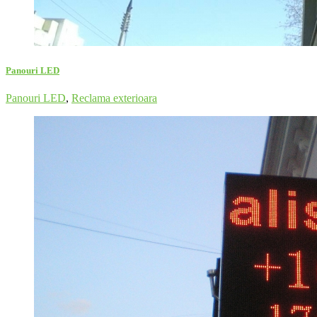
Panouri LED
Panouri LED
,
Reclama exterioara