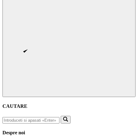
CAUTARE
Despre noi