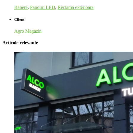
Banere
,
Panouri LED
,
Reclama exterioara
Client
Agro Magazin
Articole relevante