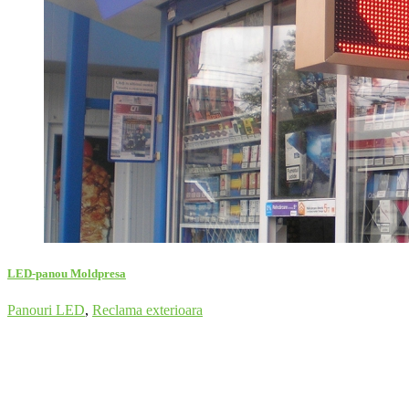
LED-panou Moldpresa
Panouri LED
,
Reclama exterioara