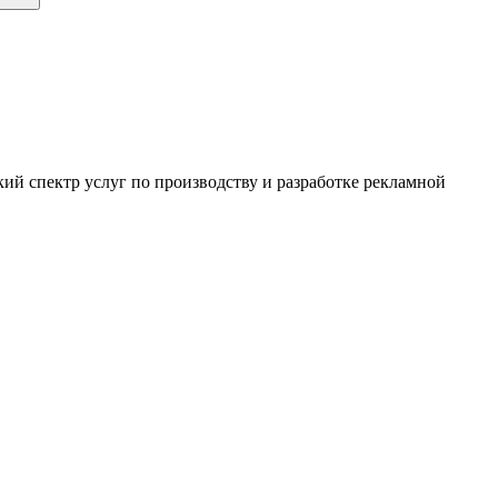
ий спектр услуг по производству и разработке рекламной