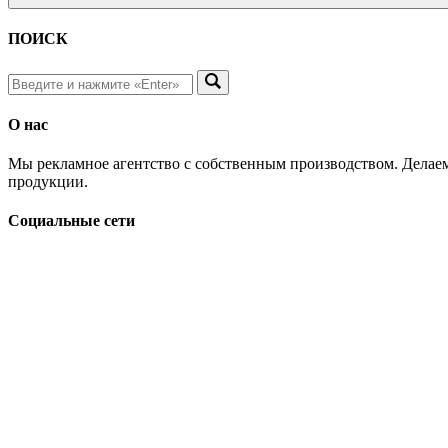
ПОИСК
О нас
Мы рекламное агентство с собственным производством. Делаем
продукции.
Социальные сети