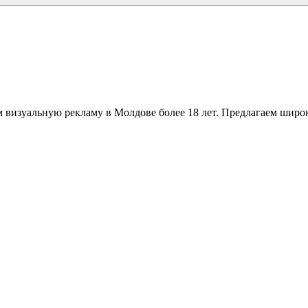
 визуальную рекламу в Молдове более 18 лет. Предлагаем широк