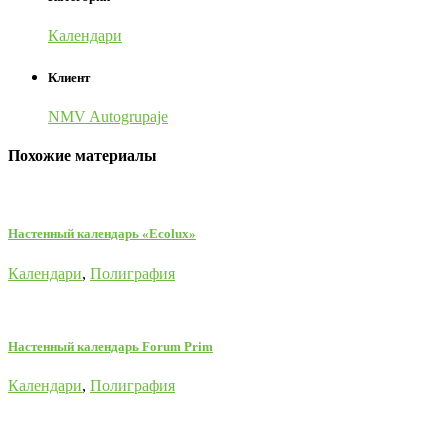
Календари
Клиент
NMV Autogrupaje
Похожие материалы
Настенный календарь «Ecolux»
Календари
,
Полиграфия
Настенный календарь Forum Prim
Календари
,
Полиграфия