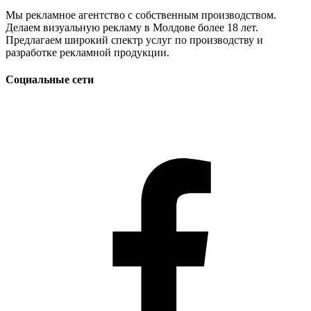
Мы рекламное агентство с собственным производством.
Делаем визуальную рекламу в Молдове более 18 лет.
Предлагаем широкий спектр услуг по производству и
разработке рекламной продукции.
Социальные сети