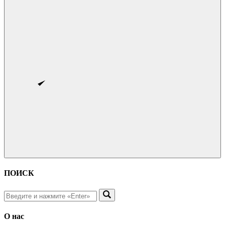
ПОИСК
О нас