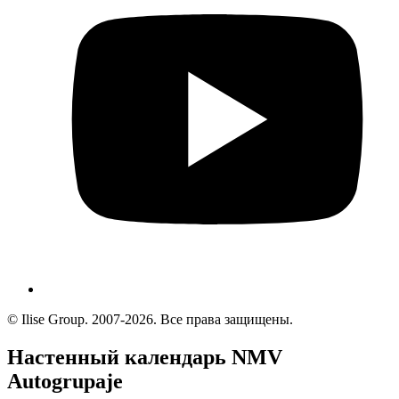
© Ilise Group. 2007-2026. Все права защищены.
Настенный календарь NMV
Autogrupaje