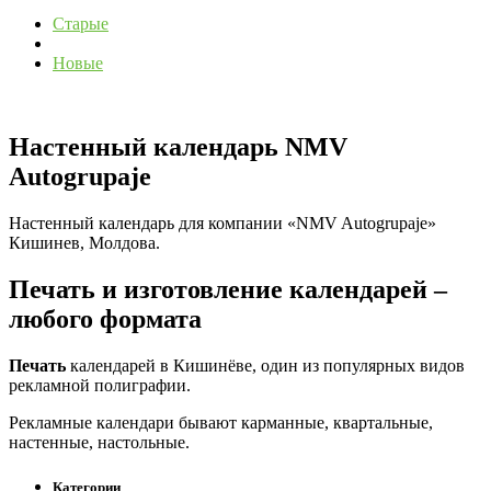
Старые
Новые
Настенный календарь NMV
Autogrupaje
Настенный календарь для компании «NMV Autogrupaje»
Кишинев, Молдова.
Печать и изготовление календарей –
любого формата
Печать
календарей в Кишинёве, один из популярных видов
рекламной полиграфии.
Рекламные календари бывают карманные, квартальные,
настенные, настольные.
Категории