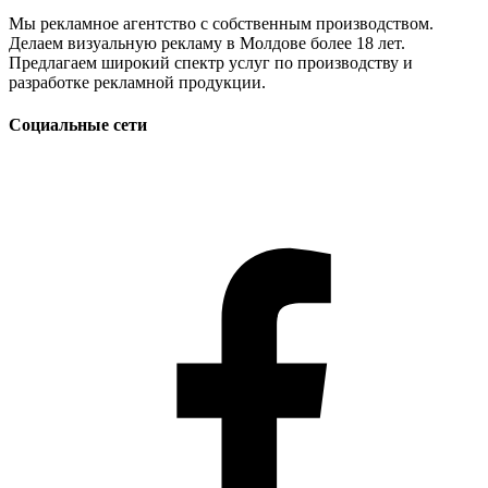
Мы рекламное агентство с собственным производством.
Делаем визуальную рекламу в Молдове более 18 лет.
Предлагаем широкий спектр услуг по производству и
разработке рекламной продукции.
Социальные сети