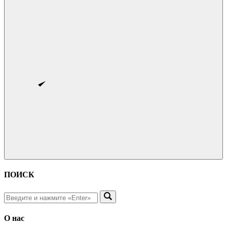
ПОИСК
О нас