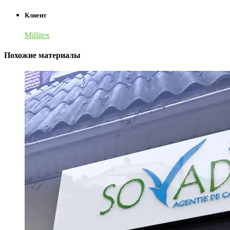
Клиент
Millitex
Похожие материалы