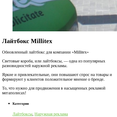
Лайтбокс Millitex
Обновленный лайтбокс для компании «Millitex»
Световые короба, или лайтбоксы, — одна из популярных
разновидностей наружной рекламы.
Яркие и привлекательные, они повышают спрос на товары и
формируют у клиентов положительное мнение о бренде.
То, что нужно для продвижения в насыщенных рекламой
мегаполисах!
Категории
Лайтбоксы
,
Наружная реклама