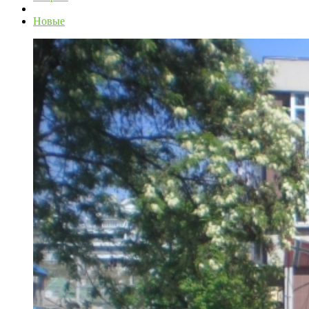
Новые