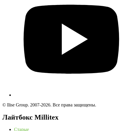
© Ilise Group. 2007-2026. Все права защищены.
Лайтбокс Millitex
Старые