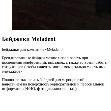
Бейджики Meladent
Бейджики для компании «Meladent»
Брендированные бейджи можно использовать при
проведении конференций, выставок, а также во время работы
сотрудников (чтобы клиенты могли моментально узнать имя
менеджера).
Полноцветная печать бейджей для мероприятий, с
нанесением на поверхность корпоративной и персональной
информации (ФИО, фото, должность и т.п.).