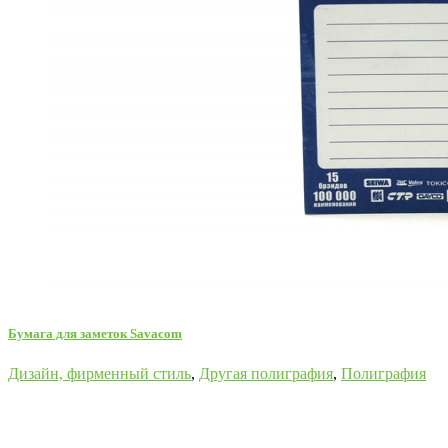
Бумага для заметок Savacom
Дизайн, фирменный стиль
,
Другая полиграфия
,
Полиграфия