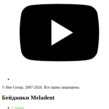
© Ilise Group. 2007-2026. Все права защищены.
Бейджики Meladent
Старые