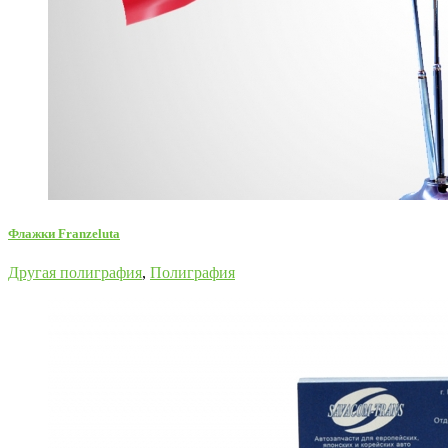
Флажки Franzeluta
Другая полиграфия
,
Полиграфия