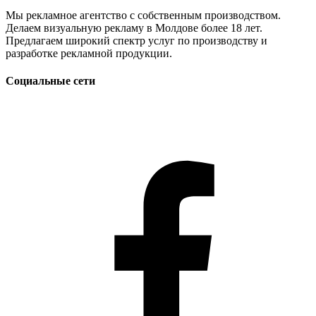
Мы рекламное агентство с собственным производством.
Делаем визуальную рекламу в Молдове более 18 лет.
Предлагаем широкий спектр услуг по производству и
разработке рекламной продукции.
Социальные сети