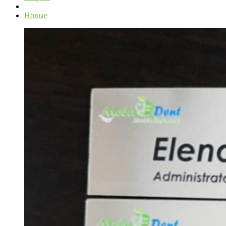
Новые