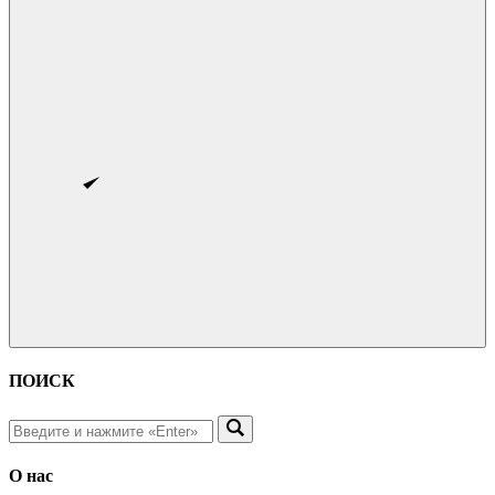
ПОИСК
О нас