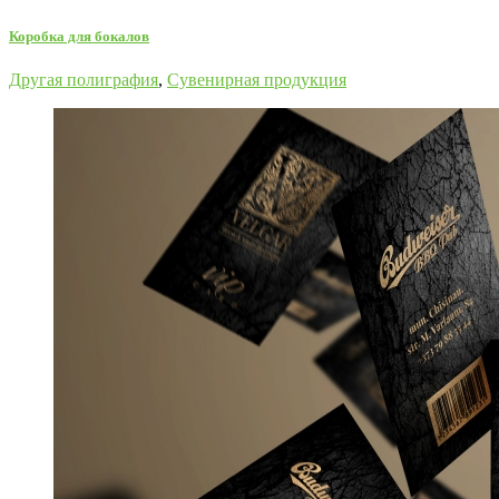
Коробка для бокалов
Другая полиграфия
,
Сувенирная продукция