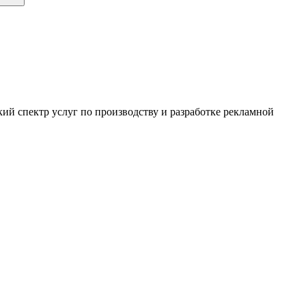
ий спектр услуг по производству и разработке рекламной