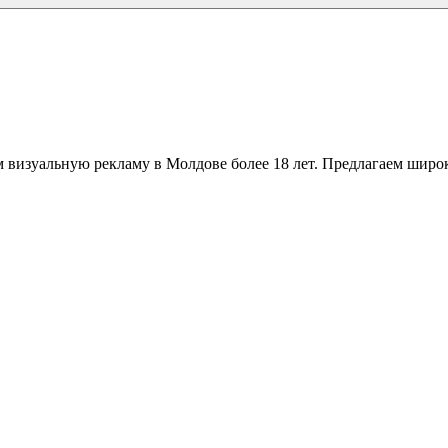
 визуальную рекламу в Молдове более 18 лет. Предлагаем широк