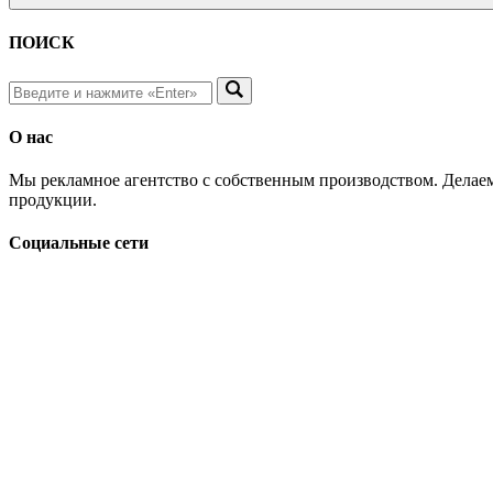
ПОИСК
О нас
Мы рекламное агентство с собственным производством. Делаем
продукции.
Социальные сети