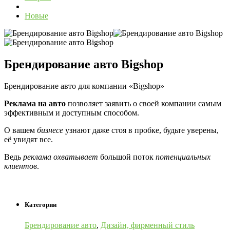
Новые
Брендирование авто Bigshop
Брендирование авто для компании «Bigshop»
Реклама на авто
позволяет заявить о своей компании самым
эффективным и доступным способом.
О вашем
бизнесе
узнают даже стоя в пробке, будьте уверены,
её увидят все.
Ведь
реклама охватывает
большой поток
потенциальных
клиентов
.
Категории
Брендирование авто
,
Дизайн, фирменный стиль