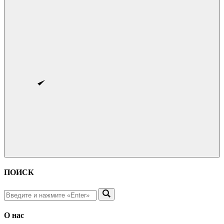
ПОИСК
О нас