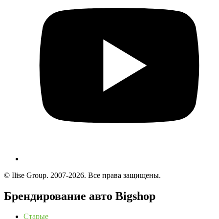
© Ilise Group. 2007-2026. Все права защищены.
Брендирование авто Bigshop
Старые