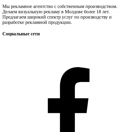
Мы рекламное агентство с собственным производством.
Делаем визуальную рекламу в Молдове более 18 лет.
Предлагаем широкий спектр услуг по производству и
разработке рекламной продукции.
Социальные сети