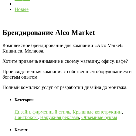
Новые
Брендирование Alco Market
Комплексное брендирование для компании «Alco Market»
Кишинев, Молдова.
Хотите привлечь внимание к своему магазину, офису, кафе?
Производственная компания с собственным оборудованием и
богатым опытом.
Полный комплекс услуг от разработки дизайна до монтажа.
Категории
Дизайн, фирменный стиль
,
Крышные конструкции
,
Лайтбоксы
,
Наружная реклама
,
Объемные буквы
Клиент