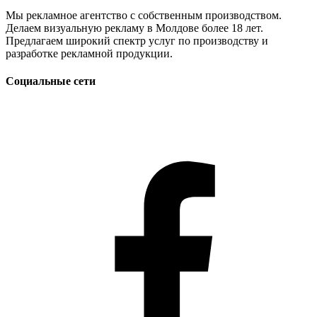
Мы рекламное агентство с собственным производством.
Делаем визуальную рекламу в Молдове более 18 лет.
Предлагаем широкий спектр услуг по производству и
разработке рекламной продукции.
Социальные сети