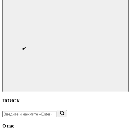
ПОИСК
О нас