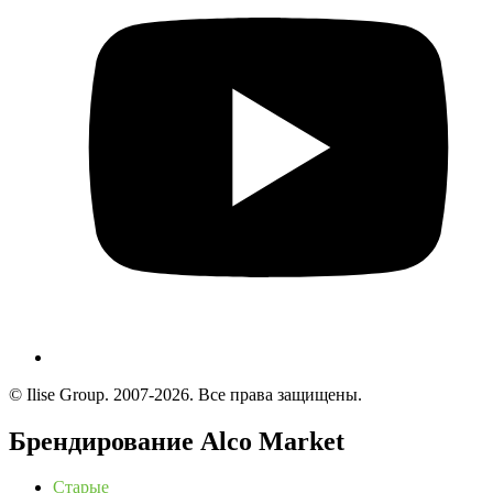
© Ilise Group. 2007-2026. Все права защищены.
Брендирование Alco Market
Старые