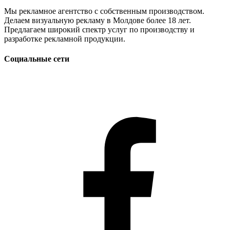
Мы рекламное агентство с собственным производством.
Делаем визуальную рекламу в Молдове более 18 лет.
Предлагаем широкий спектр услуг по производству и
разработке рекламной продукции.
Социальные сети