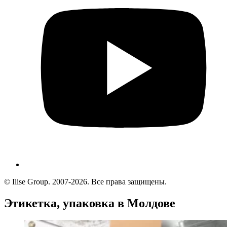
© Ilise Group. 2007-2026. Все права защищены.
Этикетка, упаковка в Молдове