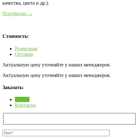
качества, цвета и др.).
Портфолио →
Стоимость:
Розничная
Оптовая
Актуальную цену уточняйте у наших менеджеров.
Актуальную цену уточняйте у наших менеджеров.
Заказать:
Запрос
Контакты