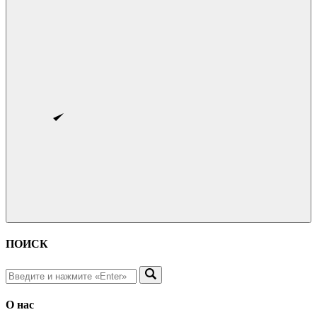
ПОИСК
О нас