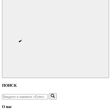
ПОИСК
О нас