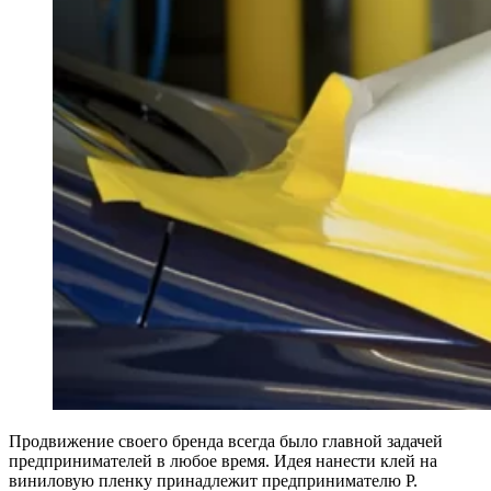
Продвижение своего бренда всегда было главной задачей
предпринимателей в любое время. Идея нанести клей на
виниловую пленку принадлежит предпринимателю Р.