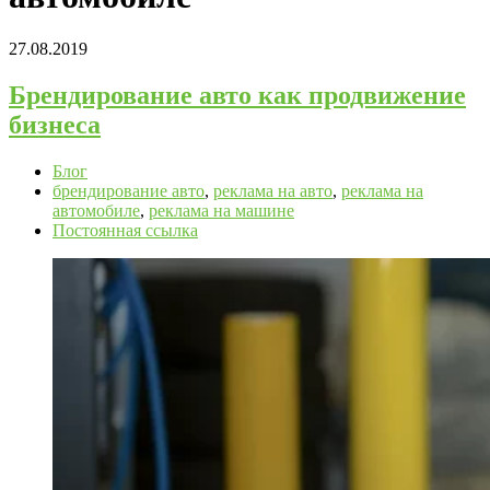
27.08.2019
Брендирование авто как продвижение
бизнеса
Блог
брендирование авто
,
реклама на авто
,
реклама на
автомобиле
,
реклама на машине
Постоянная ссылка