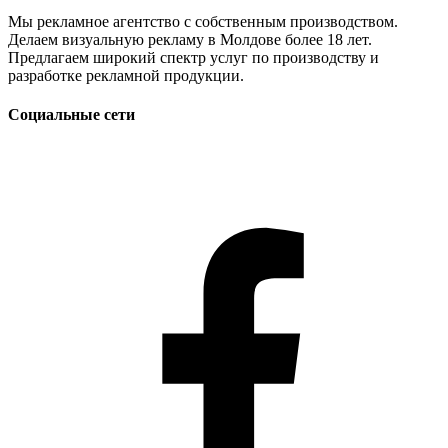
Мы рекламное агентство с собственным производством.
Делаем визуальную рекламу в Молдове более 18 лет.
Предлагаем широкий спектр услуг по производству и
разработке рекламной продукции.
Социальные сети