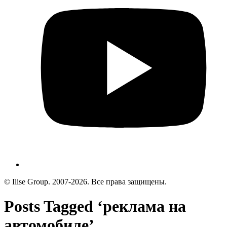
© Ilise Group. 2007-2026. Все права защищены.
Posts Tagged ‘реклама на
автомобиле’