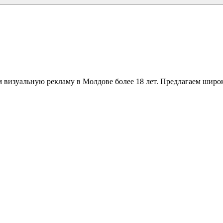
 визуальную рекламу в Молдове более 18 лет. Предлагаем широк