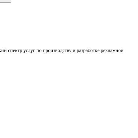
ий спектр услуг по производству и разработке рекламной