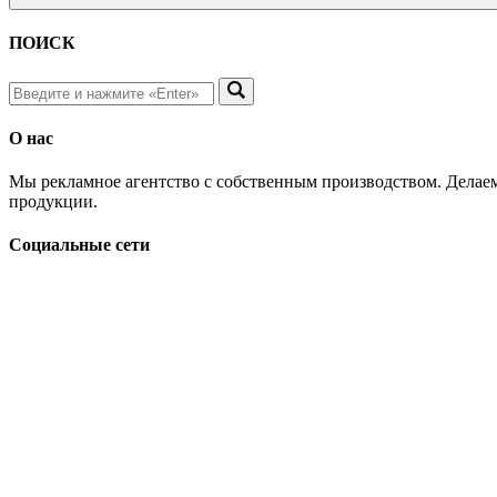
ПОИСК
О нас
Мы рекламное агентство с собственным производством. Делаем
продукции.
Социальные сети