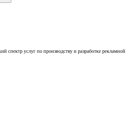
ий спектр услуг по производству и разработке рекламной