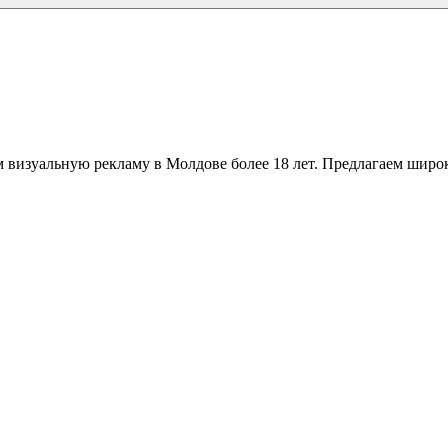
 визуальную рекламу в Молдове более 18 лет. Предлагаем широк