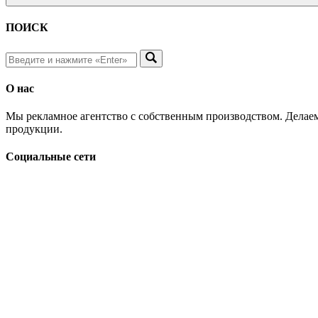
ПОИСК
О нас
Мы рекламное агентство с собственным производством. Делаем
продукции.
Социальные сети