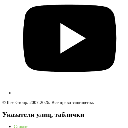
© Ilise Group. 2007-2026. Все права защищены.
Указатели улиц, таблички
Старые