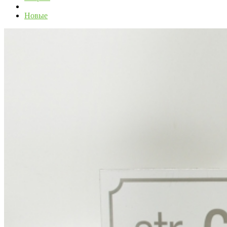
Новые