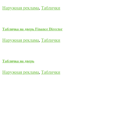
Наружная реклама
,
Таблички
Табличка на дверь Finance Director
Наружная реклама
,
Таблички
Табличка на дверь
Наружная реклама
,
Таблички