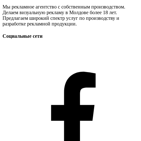
Мы рекламное агентство с собственным производством.
Делаем визуальную рекламу в Молдове более 18 лет.
Предлагаем широкий спектр услуг по производству и
разработке рекламной продукции.
Социальные сети