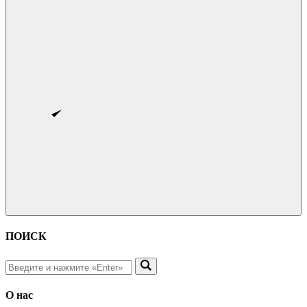
ПОИСК
О нас