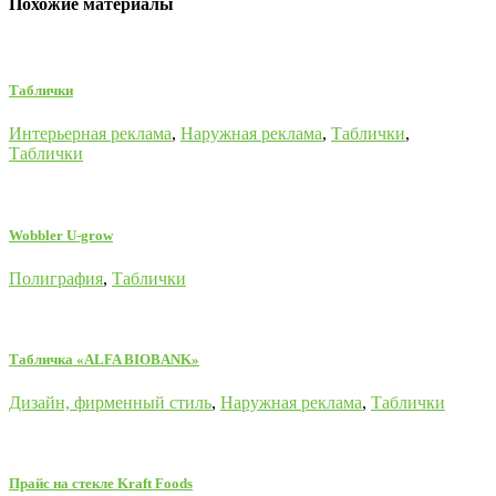
Похожие материалы
Таблички
Интерьерная реклама
,
Наружная реклама
,
Таблички
,
Таблички
Wobbler U-grow
Полиграфия
,
Таблички
Табличка «ALFA BIOBANK»
Дизайн, фирменный стиль
,
Наружная реклама
,
Таблички
Прайс на стекле Kraft Foods