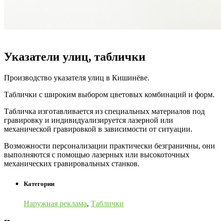
Указатели улиц, таблички
Производство указателя улиц в Кишинёве.
Таблички с широким выбором цветовых комбинаций и форм.
Табличка изготавливается из специальных материалов под
гравировку и индивидуализируется лазерной или
механической гравировкой в ​​зависимости от ситуации.
Возможности персонализации практически безграничны, они
выполняются с помощью лазерных или высокоточных
механических гравировальных станков.
Категории
Наружная реклама
,
Таблички