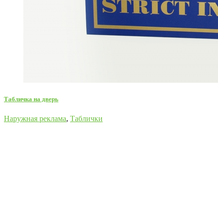
Табличка на дверь
Наружная реклама
,
Таблички