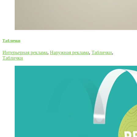
Таблички
Интерьерная реклама
,
Наружная реклама
,
Таблички
,
Таблички