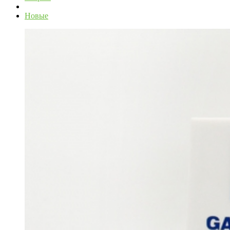
Новые