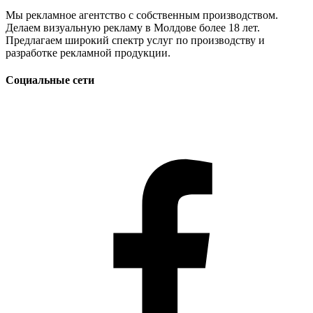
Мы рекламное агентство с собственным производством.
Делаем визуальную рекламу в Молдове более 18 лет.
Предлагаем широкий спектр услуг по производству и
разработке рекламной продукции.
Социальные сети