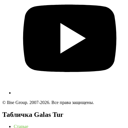
© Ilise Group. 2007-2026. Все права защищены.
Табличка Galas Tur
Старые