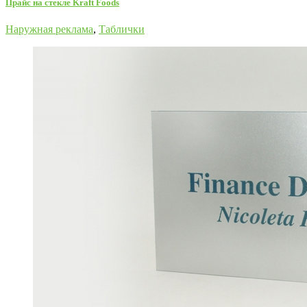
Прайс на стекле Kraft Foods
Наружная реклама
,
Таблички