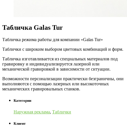
Табличка Galas Tur
Табличка режима работы для компании «Galas Tur»
Таблички с широким выбором цветовых комбинаций и форм.
Табличка изготавливается из специальных материалов под
гравировку и индивидуализируется лазерной или
механической гравировкой в ​​зависимости от ситуации.
Возможности персонализации практически безграничны, они
выполняются с помощью лазерных или высокоточных
механических гравировальных станков.
Категории
Наружная реклама
,
Таблички
Клиент