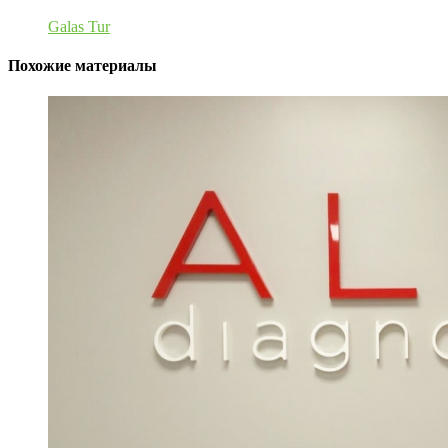
Galas Tur
Похожие материалы