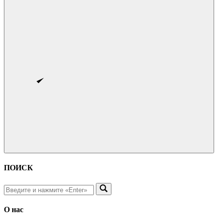
ПОИСК
О нас