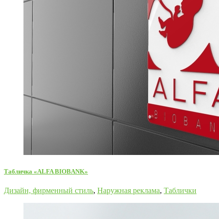
Табличка «ALFA BIOBANK»
Дизайн, фирменный стиль
,
Наружная реклама
,
Таблички