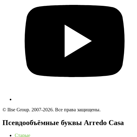
© Ilise Group. 2007-2026. Все права защищены.
Псевдообъёмные буквы Arredo Casa
Старые