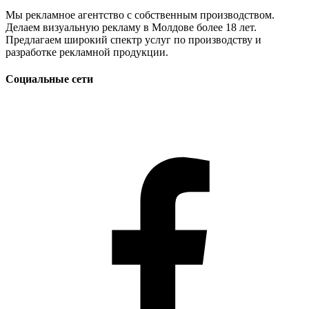
Мы рекламное агентство с собственным производством.
Делаем визуальную рекламу в Молдове более 18 лет.
Предлагаем широкий спектр услуг по производству и
разработке рекламной продукции.
Социальные сети