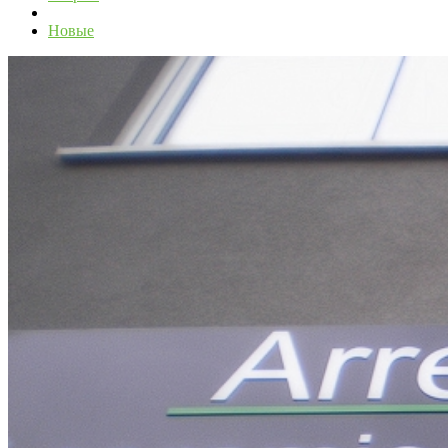
Новые