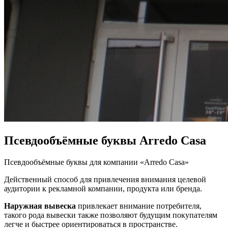
Псевдообъёмные буквы Arredo Casa
Псевдообъёмные буквы для компании «Arredo Casa»
Действенный способ для привлечения внимания целевой
аудитории к рекламной компании, продукта или бренда.
Наружная вывеска
привлекает внимание потребителя,
такого рода вывески также позволяют будущим покупателям
легче и быстрее ориентироваться в пространстве.