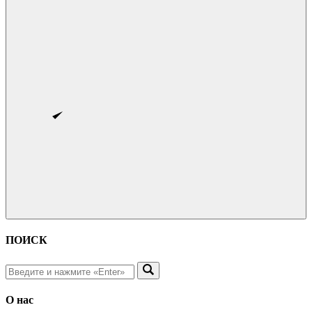
ПОИСК
О нас