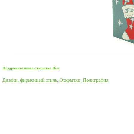
Поздравительная открытка Ilise
Дизайн, фирменный стиль
,
Открытки
,
Полиграфия