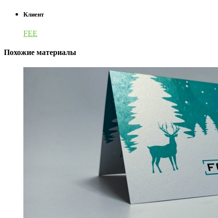
Клиент
FEE
Похожие материалы