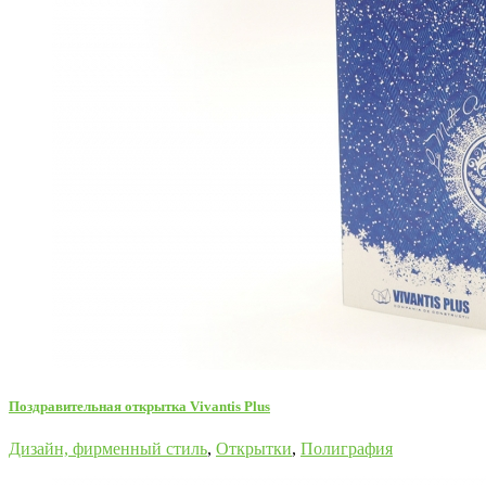
Поздравительная открытка Vivantis Plus
Дизайн, фирменный стиль
,
Открытки
,
Полиграфия