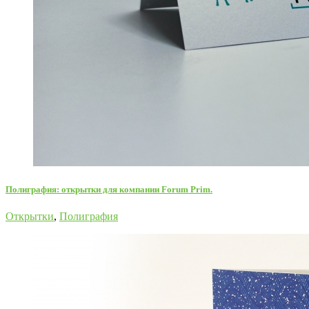
Полиграфия: открытки для компании Forum Prim.
Открытки
,
Полиграфия