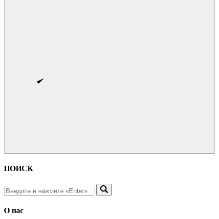
ПОИСК
О нас