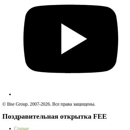
© Ilise Group. 2007-2026. Все права защищены.
Поздравительная открытка FEE
Старые