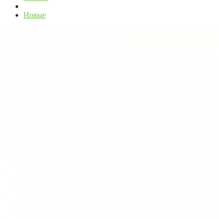
Новые