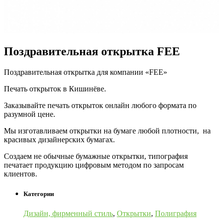
Поздравительная открытка FEE
Поздравительная открытка для компании «FEE»
Печать открыток в Кишинёве.
Заказывайте печать открыток онлайн любого формата по
разумной цене.
Мы изготавливаем открытки на бумаге любой плотности, на
красивых дизайнерских бумагах.
Создаем не обычные бумажные открытки, типография
печатает продукцию цифровым методом по запросам
клиентов.
Категории
Дизайн, фирменный стиль
,
Открытки
,
Полиграфия