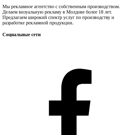
Мы рекламное агентство с собственным производством.
Делаем визуальную рекламу в Молдове более 18 лет.
Предлагаем широкий спектр услуг по производству и
разработке рекламной продукции.
Социальные сети