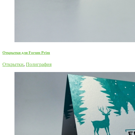
Открытки для Forum Prim
Открытки
,
Полиграфия