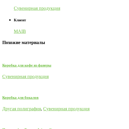
Сувенирная продукция
Клиент
MAIB
Похожие материалы
Коробка для кофе из фанеры
Сувенирная продукция
Коробка для бокалов
Другая полиграфия
,
Сувенирная продукция