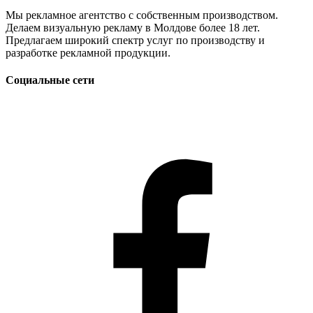
Мы рекламное агентство с собственным производством.
Делаем визуальную рекламу в Молдове более 18 лет.
Предлагаем широкий спектр услуг по производству и
разработке рекламной продукции.
Социальные сети