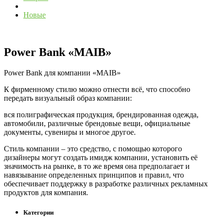
Новые
Power Bank «MAIB»
Power Bank для компании «MAIB»
К фирменному стилю можно отнести всё, что способно
передать визуальный образ компании:
вся полиграфическая продукция, брендированная одежда,
автомобили, различные брендовые вещи, официальные
документы, сувениры и многое другое.
Стиль компании – это средство, с помощью которого
дизайнеры могут создать имидж компании, установить её
значимость на рынке, в то же время она предполагает и
навязывание определенных принципов и правил, что
обеспечивает поддержку в разработке различных рекламных
продуктов для компания.
Категории