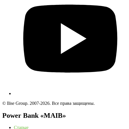
© Ilise Group. 2007-2026. Все права защищены.
Power Bank «MAIB»
Старые