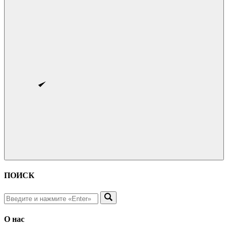
ПОИСК
О нас