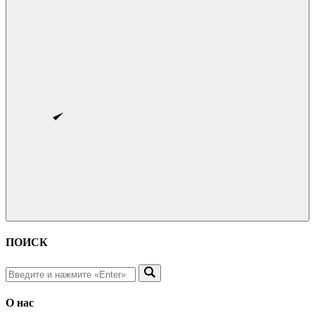
ПОИСК
О нас