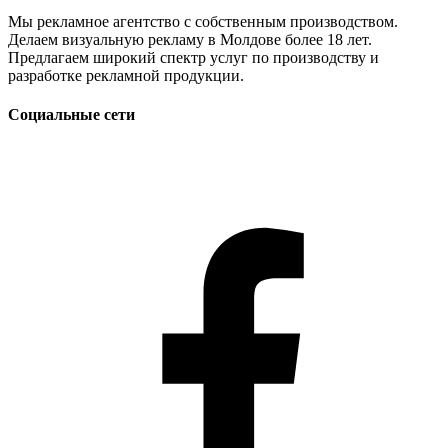
Мы рекламное агентство с собственным производством.
Делаем визуальную рекламу в Молдове более 18 лет.
Предлагаем широкий спектр услуг по производству и
разработке рекламной продукции.
Социальные сети