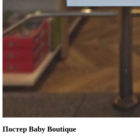
Постер Baby Boutique