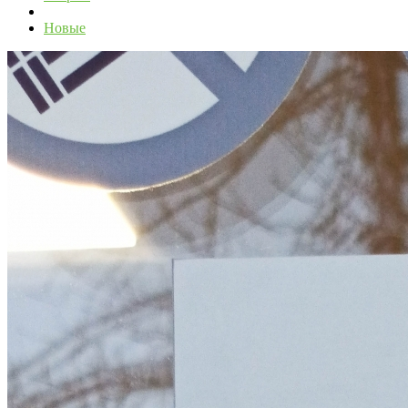
Новые