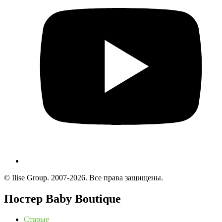
© Ilise Group. 2007-2026. Все права защищены.
Постер Baby Boutique
Старые