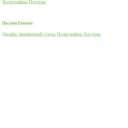
Полиграфия
,
Постеры
Постеры Pamapol
Дизайн, фирменный стиль
,
Полиграфия
,
Постеры