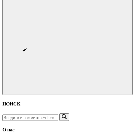
ПОИСК
О нас