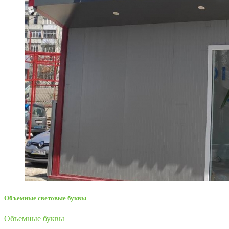
Объемные световые буквы
Объемные буквы