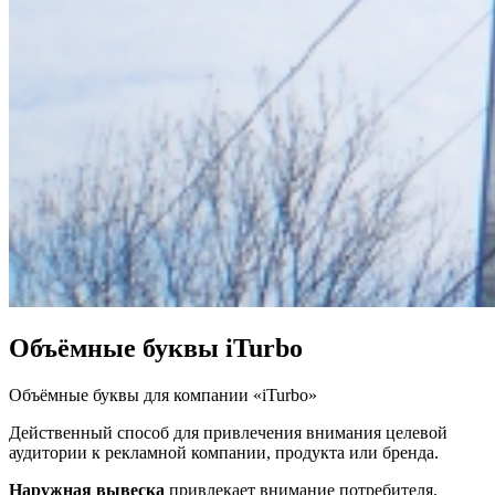
Объёмные буквы iTurbo
Объёмные буквы для компании «iTurbo»
Действенный способ для привлечения внимания целевой
аудитории к рекламной компании, продукта или бренда.
Наружная вывеска
привлекает внимание потребителя,