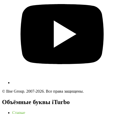
© Ilise Group. 2007-2026. Все права защищены.
Объёмные буквы iTurbo
Старые