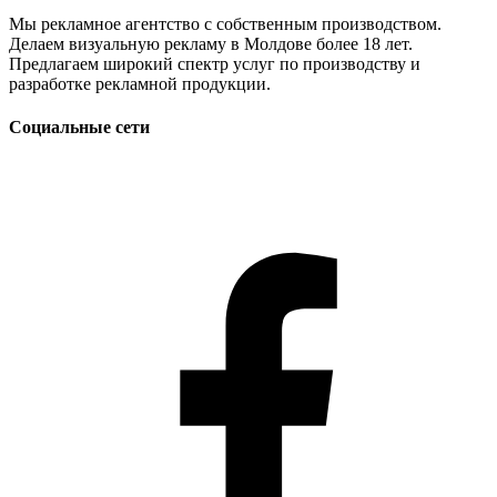
Мы рекламное агентство с собственным производством.
Делаем визуальную рекламу в Молдове более 18 лет.
Предлагаем широкий спектр услуг по производству и
разработке рекламной продукции.
Социальные сети