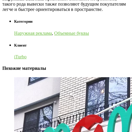
такого рода вывески также позволяют будущим покупателям
легче и быстрее ориентироваться в пространстве.
Категории
Наружная реклама
,
Объемные буквы
Клиент
iTurbo
Похожие материалы