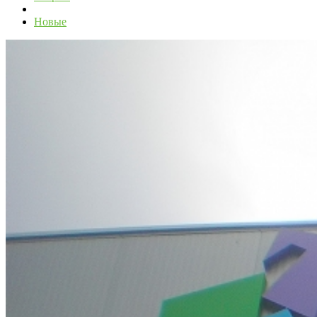
Новые