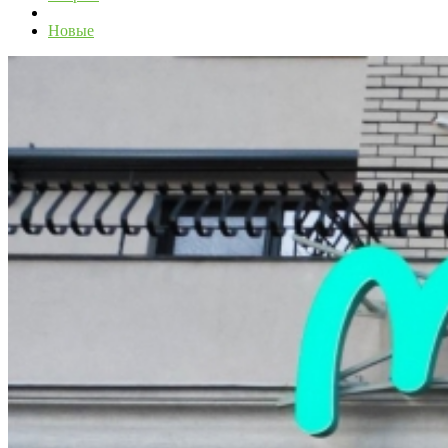
Новые