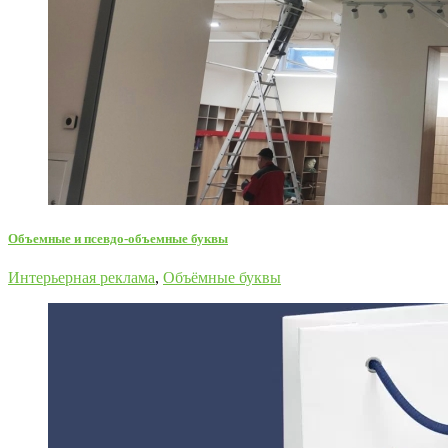
Объемные и псевдо-объемные буквы
Интерьерная реклама
,
Объёмные буквы