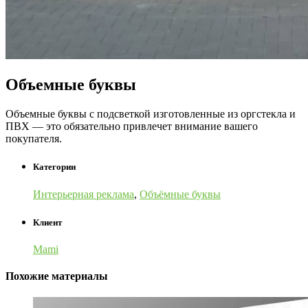
Объемные буквы
Объемные буквы с подсветкой изготовленные из оргстекла и
ПВХ — это обязательно привлечет внимание вашего
покупателя.
Категории
Интерьерная реклама
,
Объёмные буквы
Клиент
Mami
Похожие материалы