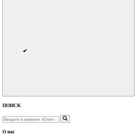
ПОИСК
О нас