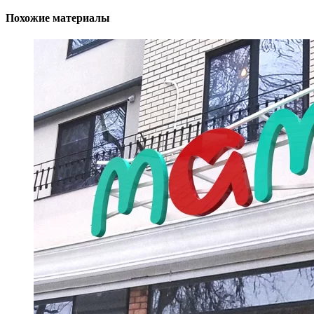
Похожие материалы