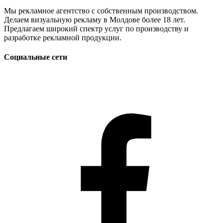
Мы рекламное агентство с собственным производством.
Делаем визуальную рекламу в Молдове более 18 лет.
Предлагаем широкий спектр услуг по производству и
разработке рекламной продукции.
Социальные сети