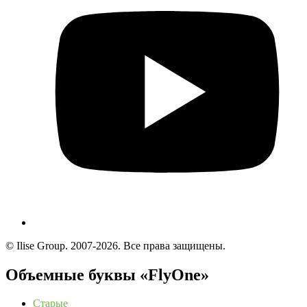
© Ilise Group. 2007-2026. Все права защищены.
Объемные буквы «FlyOne»
Старые