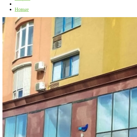
Новые