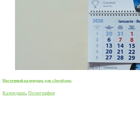
Настенный календарь для «Seralcon»
Календари
,
Полиграфия