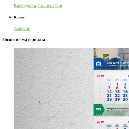
Календари
,
Полиграфия
Клиент
Astercon
Похожие материалы