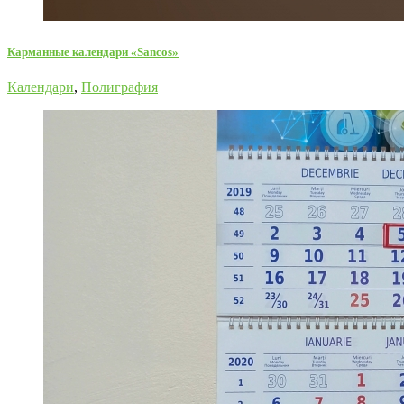
Карманные календари «Sancos»
Календари
,
Полиграфия