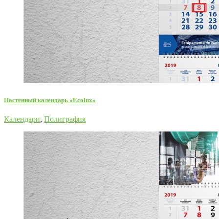
Настенный календарь «Ecolux»
Календари
,
Полиграфия