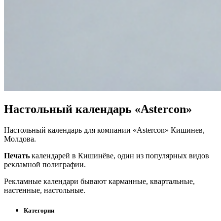
Настольный календарь «Astercon»
Настольный календарь для компании «Astercon» Кишинев,
Молдова.
Печать
календарей в Кишинёве, один из популярных видов
рекламной полиграфии.
Рекламные календари бывают карманные, квартальные,
настенные, настольные.
Категории