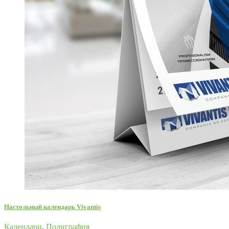
Настольный календарь Vivantis
Календари
,
Полиграфия