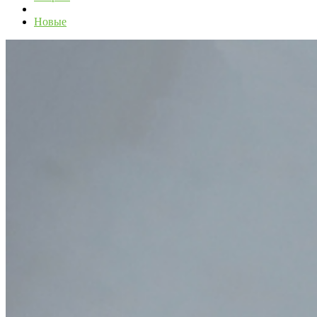
Новые