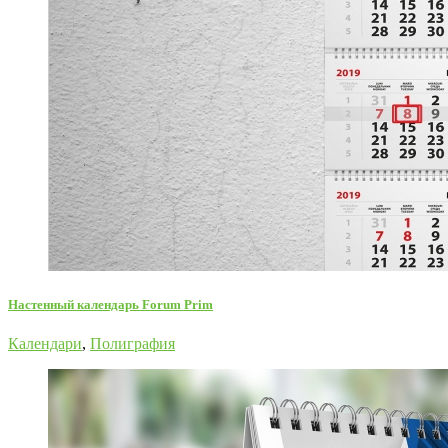
Настенный календарь Forum Prim
Календари
,
Полиграфия