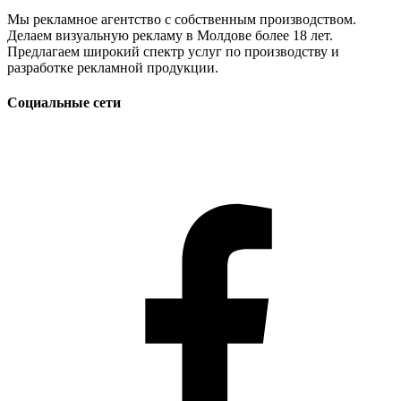
Мы рекламное агентство с собственным производством.
Делаем визуальную рекламу в Молдове более 18 лет.
Предлагаем широкий спектр услуг по производству и
разработке рекламной продукции.
Социальные сети