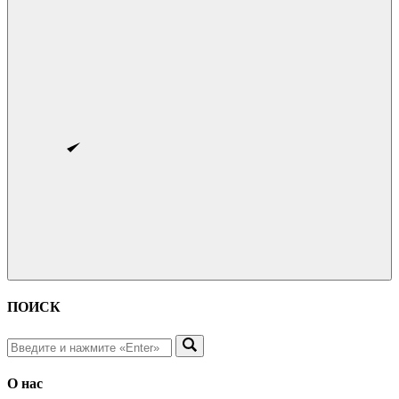
ПОИСК
О нас