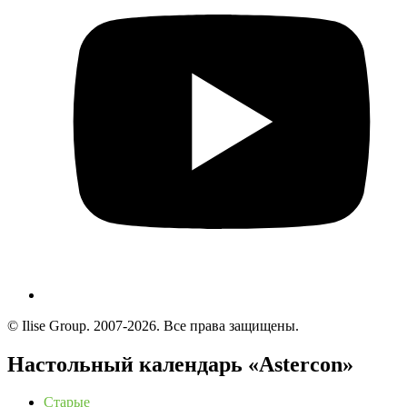
© Ilise Group. 2007-2026. Все права защищены.
Настольный календарь «Astercon»
Старые