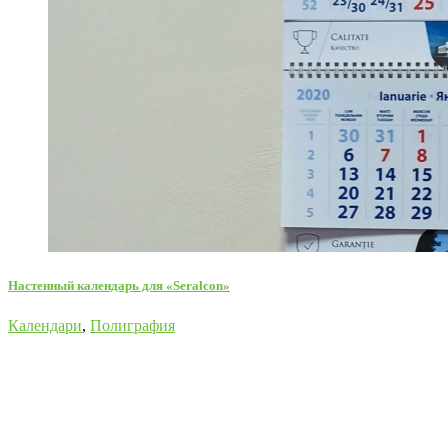
Настенный календарь для «Seralcon»
Календари
,
Полиграфия