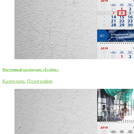
Настенный календарь «Ecolux»
Календари
,
Полиграфия