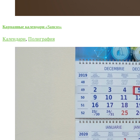
Карманные календари «Sancos»
Календари
,
Полиграфия