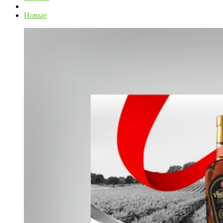
Новые