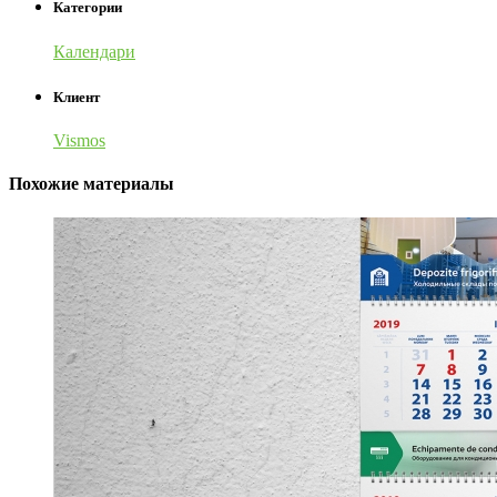
Категории
Календари
Клиент
Vismos
Похожие материалы