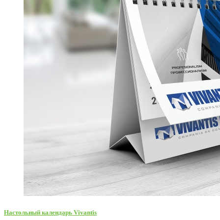
Настольный календарь Vivantis