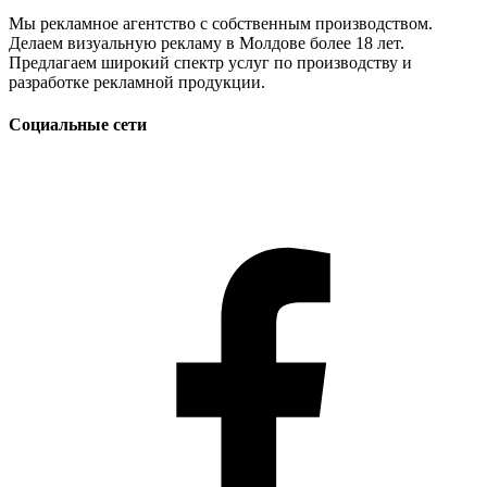
Мы рекламное агентство с собственным производством.
Делаем визуальную рекламу в Молдове более 18 лет.
Предлагаем широкий спектр услуг по производству и
разработке рекламной продукции.
Социальные сети