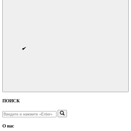
ПОИСК
О нас