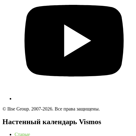
© Ilise Group. 2007-2026. Все права защищены.
Настенный календарь Vismos
Старые