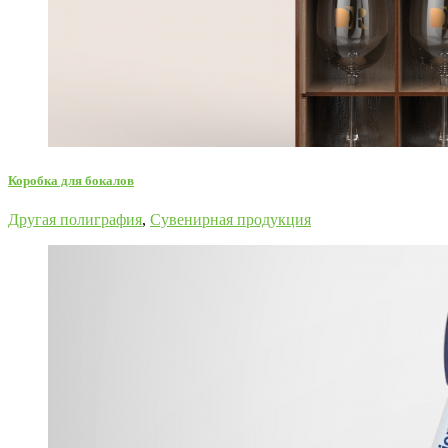
Коробка для бокалов
Другая полиграфия
,
Сувенирная продукция