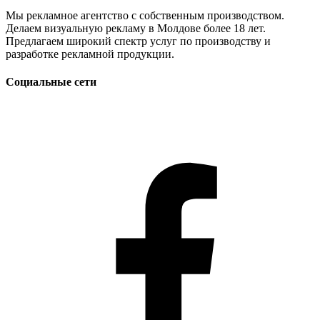
Мы рекламное агентство с собственным производством.
Делаем визуальную рекламу в Молдове более 18 лет.
Предлагаем широкий спектр услуг по производству и
разработке рекламной продукции.
Социальные сети