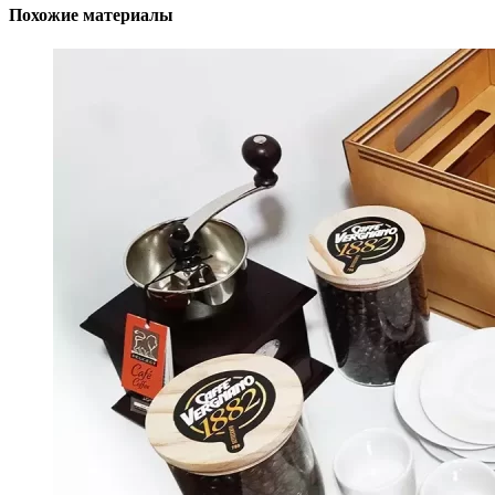
Похожие материалы