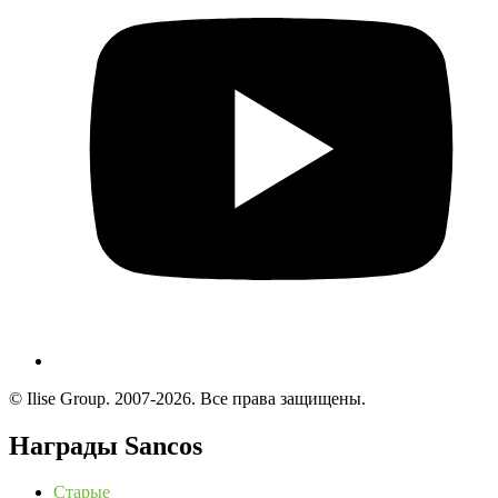
© Ilise Group. 2007-2026. Все права защищены.
Награды Sancos
Старые