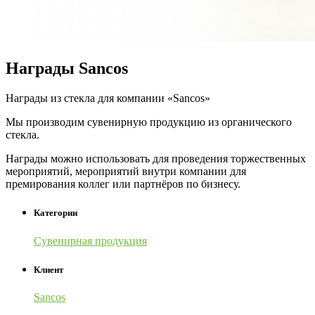
Награды Sancos
Награды из стекла для компании «Sancos»
Мы производим сувенирную продукцию из органического
стекла.
Награды можно использовать для проведения торжественных
мероприятий, мероприятий внутри компании для
премирования коллег или партнёров по бизнесу.
Категории
Сувенирная продукция
Клиент
Sancos