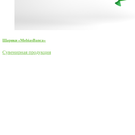
Шарики «MobiasBanca»
Сувенирная продукция