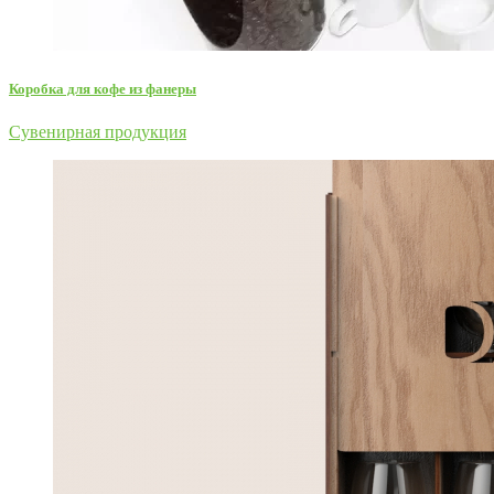
Коробка для кофе из фанеры
Сувенирная продукция