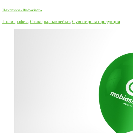
Наклейки «Budweiser»
Полиграфия
,
Стикеры, наклейки
,
Сувенирная продукция