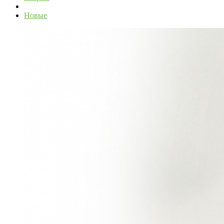
Новые