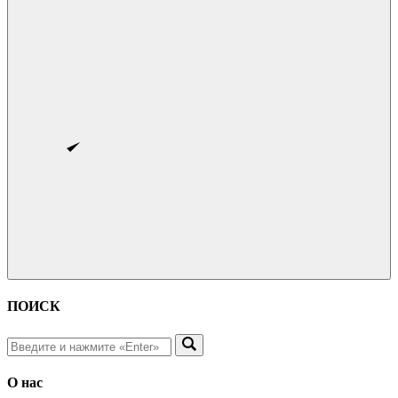
ПОИСК
О нас