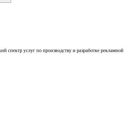
ий спектр услуг по производству и разработке рекламной