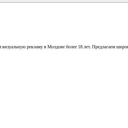
 визуальную рекламу в Молдове более 18 лет. Предлагаем широк