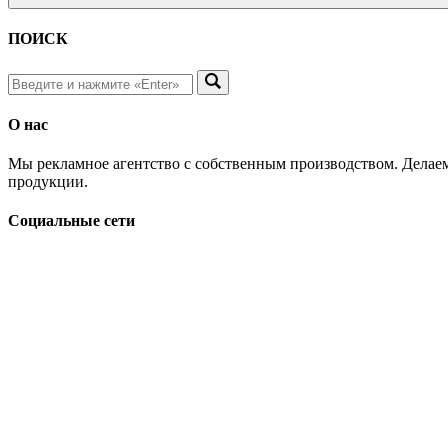
ПОИСК
О нас
Мы рекламное агентство с собственным производством. Делаем
продукции.
Социальные сети