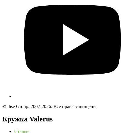
© Ilise Group. 2007-2026. Все права защищены.
Кружка Valerus
Старые