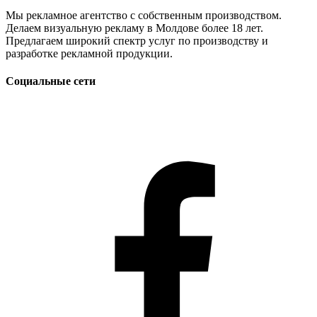
Мы рекламное агентство с собственным производством.
Делаем визуальную рекламу в Молдове более 18 лет.
Предлагаем широкий спектр услуг по производству и
разработке рекламной продукции.
Социальные сети