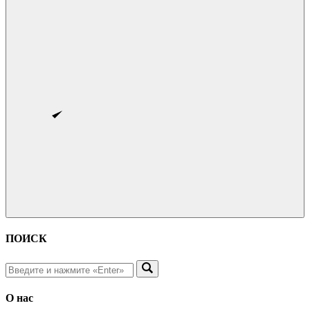
ПОИСК
О нас