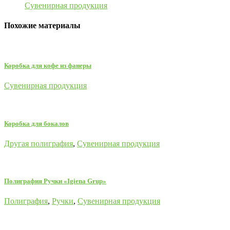
Сувенирная продукция
Похожие материалы
Коробка для кофе из фанеры
Сувенирная продукция
Коробка для бокалов
Другая полиграфия
,
Сувенирная продукция
Полиграфия Ручки «Igiena Grup»
Полиграфия
,
Ручки
,
Сувенирная продукция