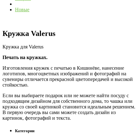
Новые
Кружка Valerus
Кружка для Valerus
Печать на кружках.
Изготовления кружек с печатью в Кишинёве, нанесение
логотипов, многоцветных изображений и фотографий на
сувениры отличается прекрасной цветопередачей и высокой
стойкостью.
Если вы выбираете подарок или не можете найти посуду с
подходящим дизайном для собственного дома, то чашка или
кружка со своей картинкой становится идеальным решением.
В первую очередь вы сами можете создать дизайн из
картинок, фотографий и текста.
Категории