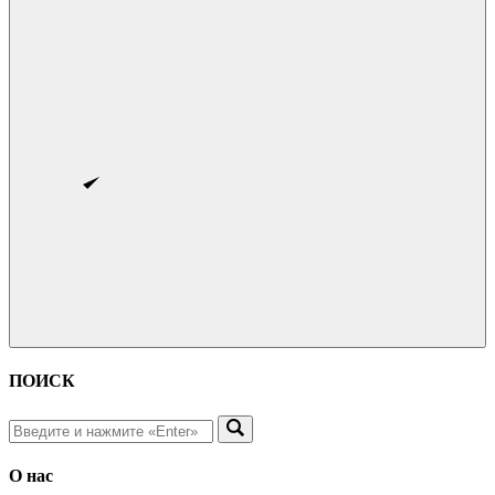
ПОИСК
О нас