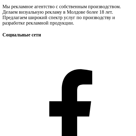
Мы рекламное агентство с собственным производством.
Делаем визуальную рекламу в Молдове более 18 лет.
Предлагаем широкий спектр услуг по производству и
разработке рекламной продукции.
Социальные сети