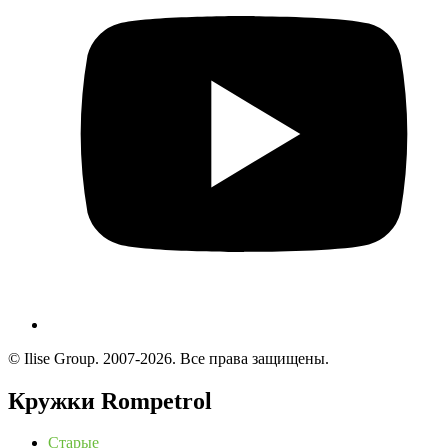
© Ilise Group. 2007-2026. Все права защищены.
Кружки Rompetrol
Старые