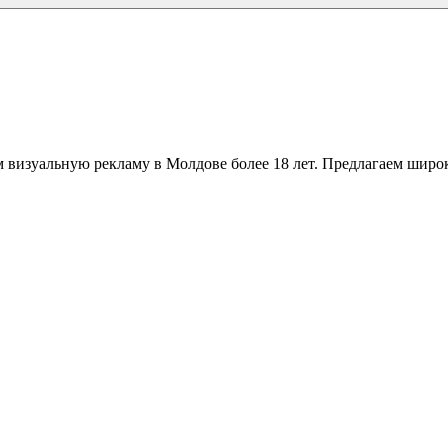
 визуальную рекламу в Молдове более 18 лет. Предлагаем широк