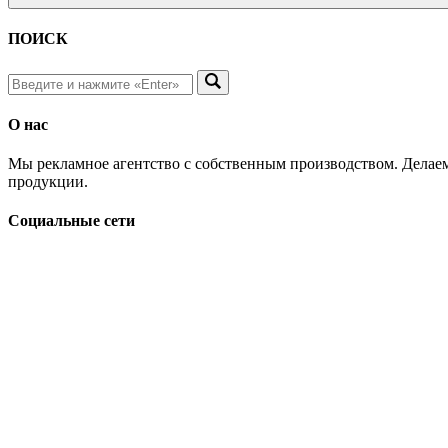
ПОИСК
О нас
Мы рекламное агентство с собственным производством. Делаем
продукции.
Социальные сети