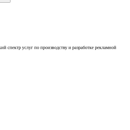
ий спектр услуг по производству и разработке рекламной