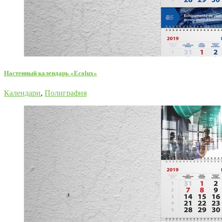
Настенный календарь «Ecolux»
Календари
,
Полиграфия