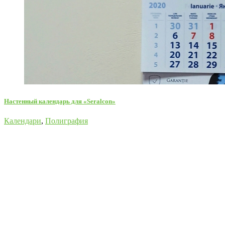
Настенный календарь для «Seralcon»
Календари
,
Полиграфия