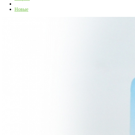
Новые