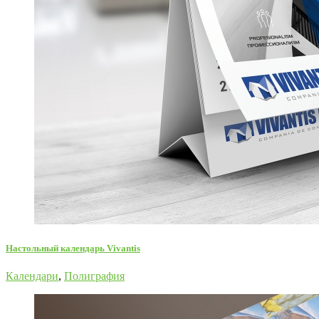
Настольный календарь Vivantis
Календари
,
Полиграфия