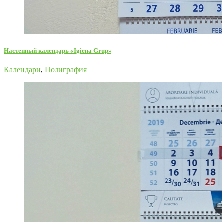
Настенный календарь «Igiena Grup»
Календари
,
Полиграфия