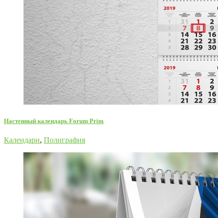
Настенный календарь Forum Prim
Календари
,
Полиграфия