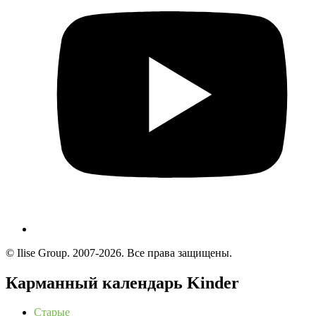
© Ilise Group. 2007-2026. Все права защищены.
Карманный календарь Kinder
Старые