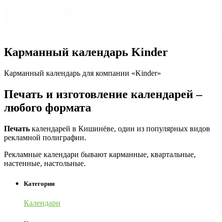
Карманный календарь Kinder
Карманный календарь для компании «Kinder»
Печать и изготовление календарей –
любого формата
Печать
календарей в Кишинёве, один из популярных видов
рекламной полиграфии.
Рекламные календари бывают карманные, квартальные,
настенные, настольные.
Категории
Календари