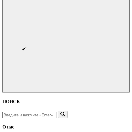
ПОИСК
О нас