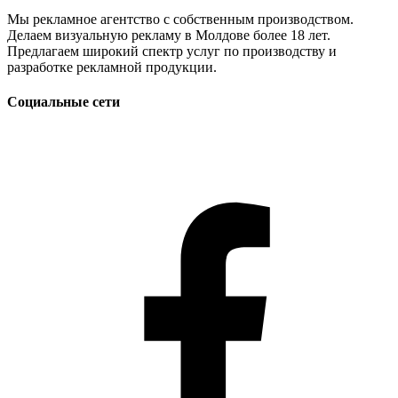
Мы рекламное агентство с собственным производством.
Делаем визуальную рекламу в Молдове более 18 лет.
Предлагаем широкий спектр услуг по производству и
разработке рекламной продукции.
Социальные сети