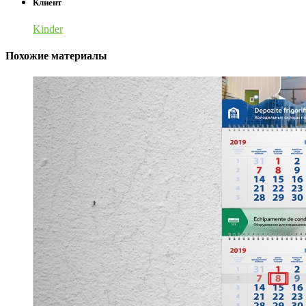
Клиент
Kinder
Похожие материалы