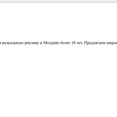
 визуальную рекламу в Молдове более 18 лет. Предлагаем широк