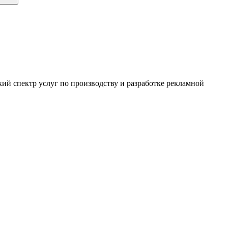
ий спектр услуг по производству и разработке рекламной