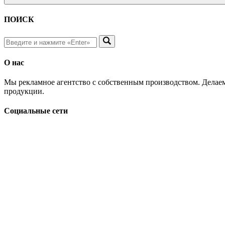
ПОИСК
О нас
Мы рекламное агентство с собственным производством. Делаем
продукции.
Социальные сети