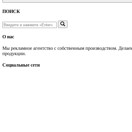
ПОИСК
О нас
Мы рекламное агентство с собственным производством. Делаем
продукции.
Социальные сети