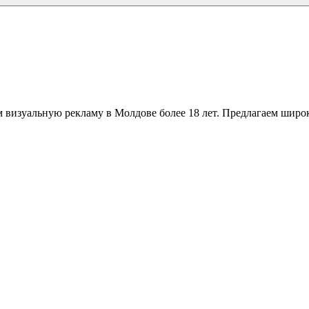
 визуальную рекламу в Молдове более 18 лет. Предлагаем широк