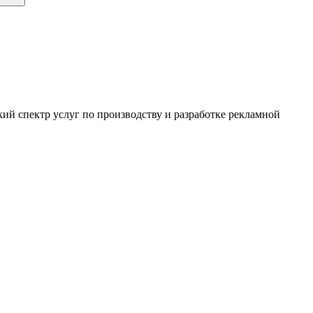
ий спектр услуг по производству и разработке рекламной