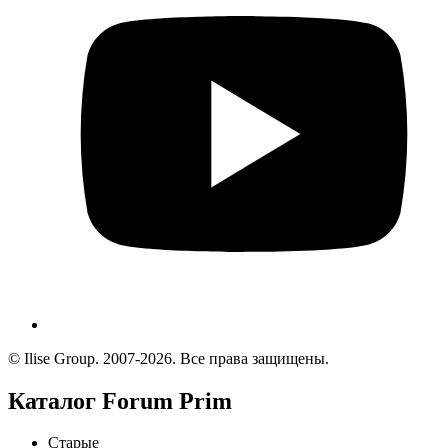
© Ilise Group. 2007-2026. Все права защищены.
Каталог Forum Prim
Старые