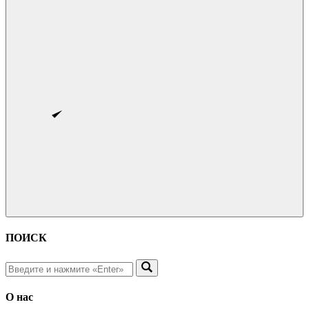
ПОИСК
О нас