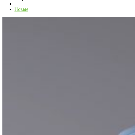
Новые