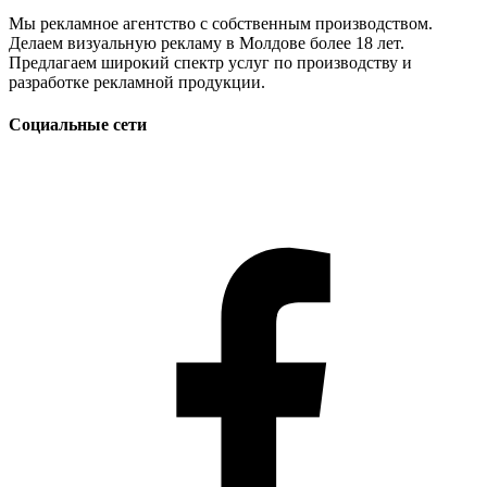
Мы рекламное агентство с собственным производством.
Делаем визуальную рекламу в Молдове более 18 лет.
Предлагаем широкий спектр услуг по производству и
разработке рекламной продукции.
Социальные сети