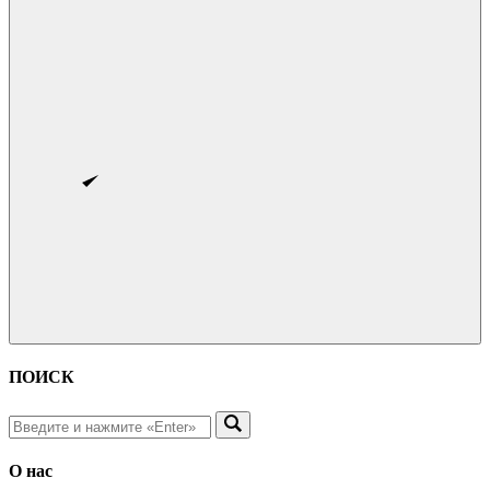
ПОИСК
О нас