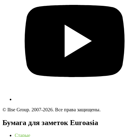
© Ilise Group. 2007-2026. Все права защищены.
Бумага для заметок Euroasia
Старые