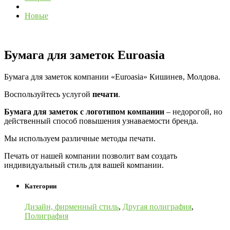
Новые
Бумага для заметок Euroasia
Бумага для заметок компании «Euroasia» Кишинев, Молдова.
Воспользуйтесь услугой
печати
.
Бумага для заметок с логотипом компании
– недорогой, но
действенный способ повышения узнаваемости бренда.
Мы используем различные методы печати.
Печать от нашей компании позволит вам создать
индивидуальный стиль для вашей компании.
Категории
Дизайн, фирменный стиль
,
Другая полиграфия
,
Полиграфия