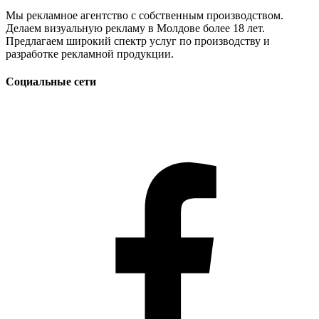
Мы рекламное агентство с собственным производством.
Делаем визуальную рекламу в Молдове более 18 лет.
Предлагаем широкий спектр услуг по производству и
разработке рекламной продукции.
Социальные сети