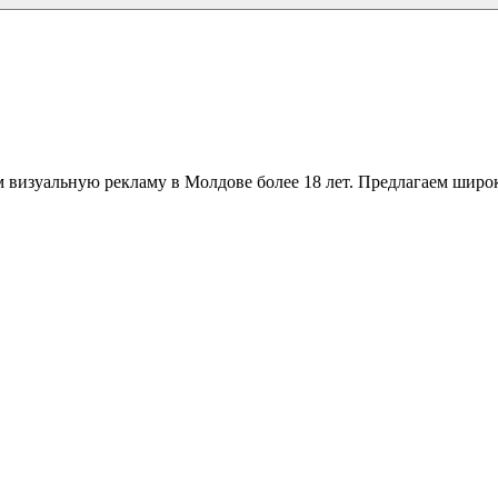
 визуальную рекламу в Молдове более 18 лет. Предлагаем широк