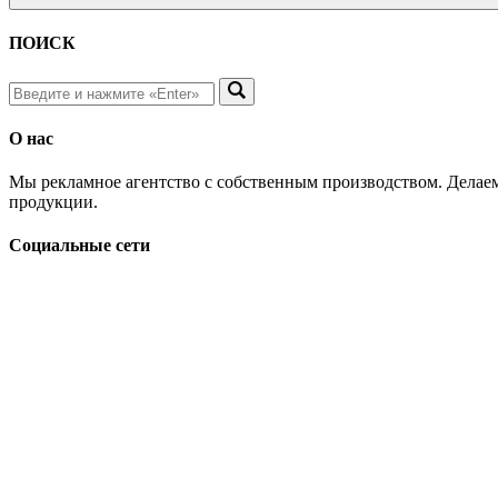
ПОИСК
О нас
Мы рекламное агентство с собственным производством. Делаем
продукции.
Социальные сети