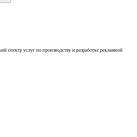
ий спектр услуг по производству и разработке рекламной