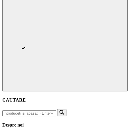
CAUTARE
Despre noi