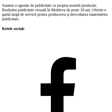
Suntem o agenție de publicitate cu propria noastră producție.
Realizăm publicitate vizuală în Moldova de peste 18 ani. Oferim o
gamă largă de servicii pentru producerea și dezvoltarea materialelor
publicitare.
Retele sociale