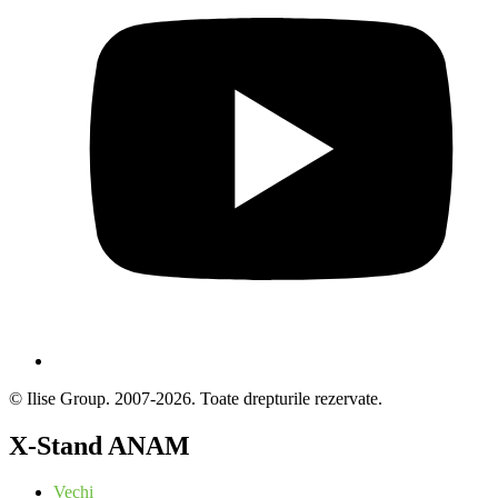
© Ilise Group. 2007-2026. Toate drepturile rezervate.
X-Stand ANAM
Vechi