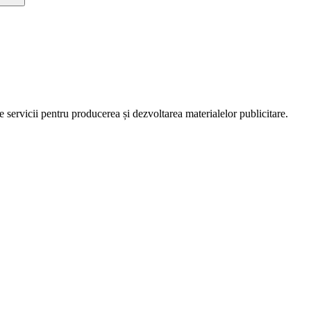
servicii pentru producerea și dezvoltarea materialelor publicitare.