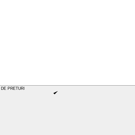
 DE PRETURI