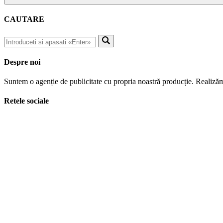
CAUTARE
Despre noi
Suntem o agenție de publicitate cu propria noastră producție. Realizăm
Retele sociale