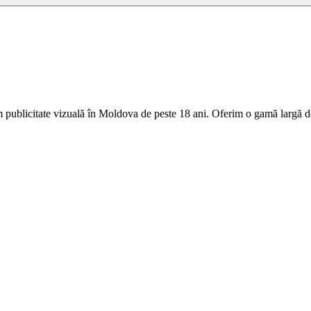
 publicitate vizuală în Moldova de peste 18 ani. Oferim o gamă largă de 