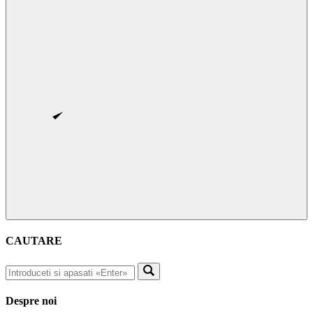
CAUTARE
Despre noi