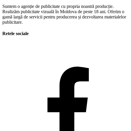
Suntem o agenție de publicitate cu propria noastră producție.
Realizăm publicitate vizuală în Moldova de peste 18 ani. Oferim o
gamă largă de servicii pentru producerea și dezvoltarea materialelor
publicitare.
Retele sociale