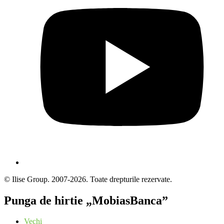
© Ilise Group. 2007-2026. Toate drepturile rezervate.
Punga de hirtie „MobiasBanca”
Vechi