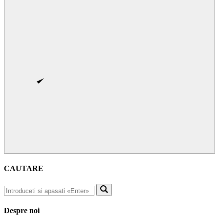
CAUTARE
Despre noi