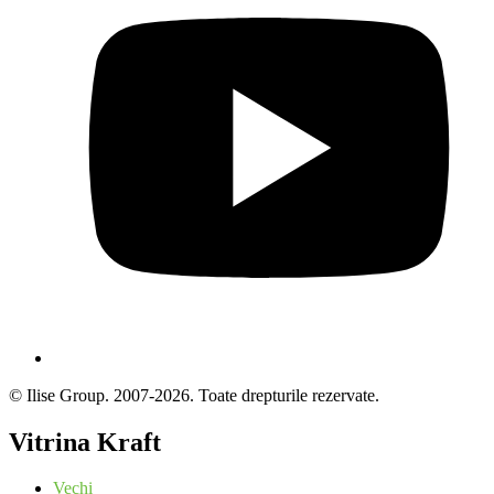
© Ilise Group. 2007-2026. Toate drepturile rezervate.
Vitrina Kraft
Vechi