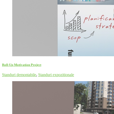
Roll-Up Motivation Project
Standuri demontabile
,
Standuri expozitionale