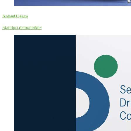
A-stand U-grow
Standuri demontabile