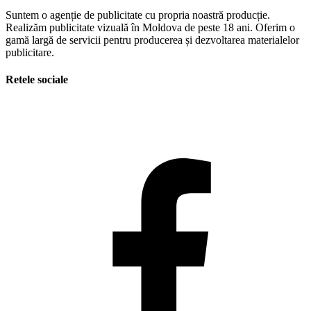
Suntem o agenție de publicitate cu propria noastră producție.
Realizăm publicitate vizuală în Moldova de peste 18 ani. Oferim o
gamă largă de servicii pentru producerea și dezvoltarea materialelor
publicitare.
Retele sociale