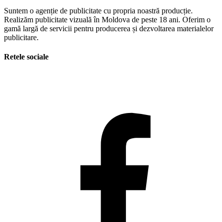
Suntem o agenție de publicitate cu propria noastră producție.
Realizăm publicitate vizuală în Moldova de peste 18 ani. Oferim o
gamă largă de servicii pentru producerea și dezvoltarea materialelor
publicitare.
Retele sociale