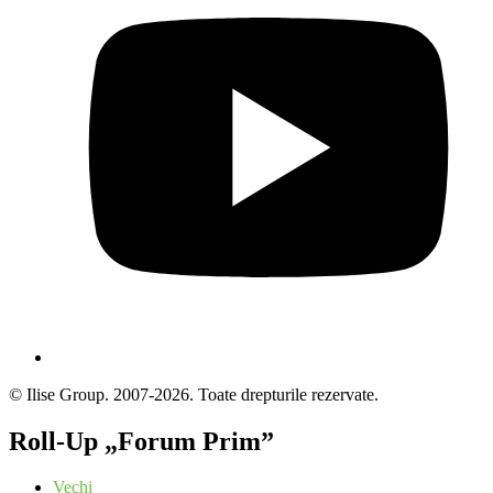
© Ilise Group. 2007-2026. Toate drepturile rezervate.
Roll-Up „Forum Prim”
Vechi