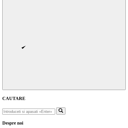
CAUTARE
Despre noi