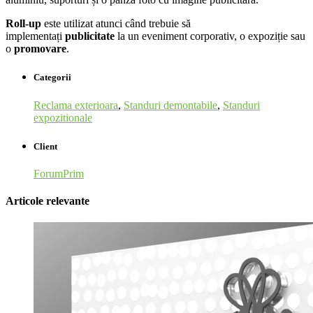
Roll-up
este utilizat atunci când trebuie să
implementați
publicitate
la un eveniment corporativ, o expoziție sau
o
promovare
.
Categorii
Reclama exterioara
,
Standuri demontabile
,
Standuri
expozitionale
Client
ForumPrim
Articole relevante