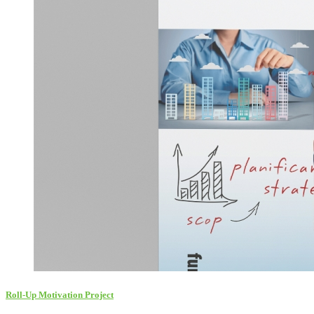
Roll-Up Motivation Project