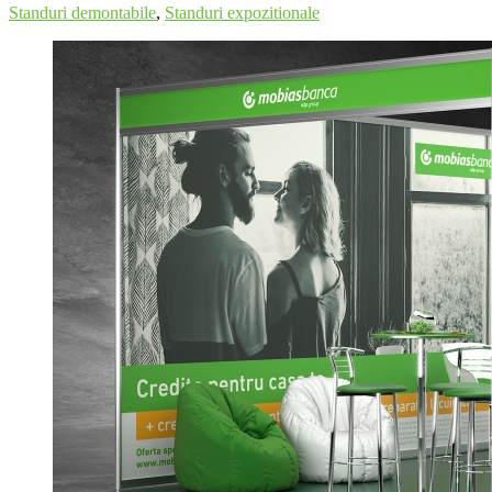
Standuri demontabile
,
Standuri expozitionale