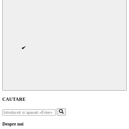
CAUTARE
Despre noi