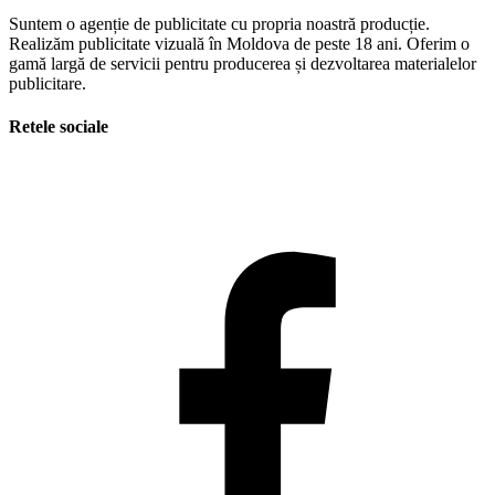
Suntem o agenție de publicitate cu propria noastră producție.
Realizăm publicitate vizuală în Moldova de peste 18 ani. Oferim o
gamă largă de servicii pentru producerea și dezvoltarea materialelor
publicitare.
Retele sociale