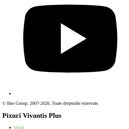
© Ilise Group. 2007-2026. Toate drepturile rezervate.
Pixuri Vivantis Plus
Vechi