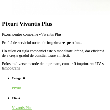
Pixuri Vivantis Plus
Pixuri pentru companie «Vivantis Plus»
Profită de serviciul nostru de
imprimare pe stilou.
Un stilou cu sigla companiei este o modalitate ieftină, dar eficientă
de a crește gradul de conștientizare a mărcii.
Folosim diverse metode de imprimare, cum ar fi imprimarea UV și
tampografia.
Categorii
Pixuri
Client
Vivantis Plus