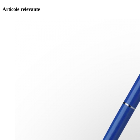
Articole relevante