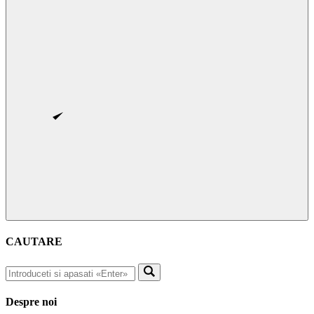
CAUTARE
Despre noi