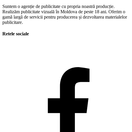
Suntem o agenție de publicitate cu propria noastră producție.
Realizăm publicitate vizuală în Moldova de peste 18 ani. Oferim o
gamă largă de servicii pentru producerea și dezvoltarea materialelor
publicitare.
Retele sociale