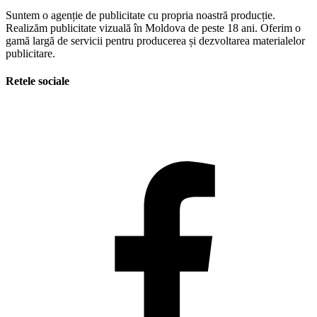
Suntem o agenție de publicitate cu propria noastră producție.
Realizăm publicitate vizuală în Moldova de peste 18 ani. Oferim o
gamă largă de servicii pentru producerea și dezvoltarea materialelor
publicitare.
Retele sociale