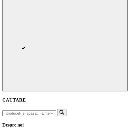
CAUTARE
Despre noi