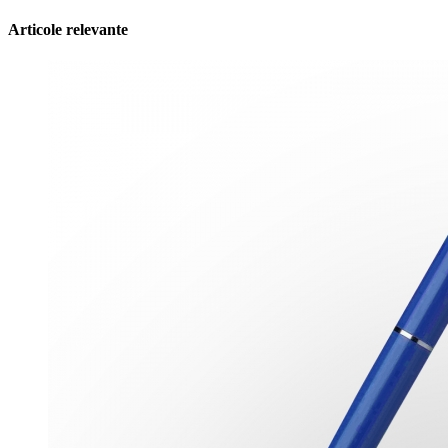
Articole relevante