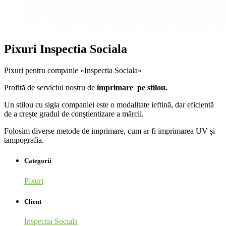
Pixuri Inspectia Sociala
Pixuri pentru companie «Inspectia Sociala»
Profită de serviciul nostru de
imprimare pe stilou.
Un stilou cu sigla companiei este o modalitate ieftină, dar eficientă
de a crește gradul de conștientizare a mărcii.
Folosim diverse metode de imprimare, cum ar fi imprimarea UV și
tampografia.
Categorii
Pixuri
Client
Inspectia Sociala