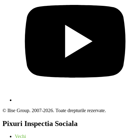
© Ilise Group. 2007-2026. Toate drepturile rezervate.
Pixuri Inspectia Sociala
Vechi