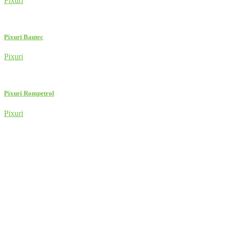
Pixuri
Pixuri Bautec
Pixuri
Pixuri Rompetrol
Pixuri