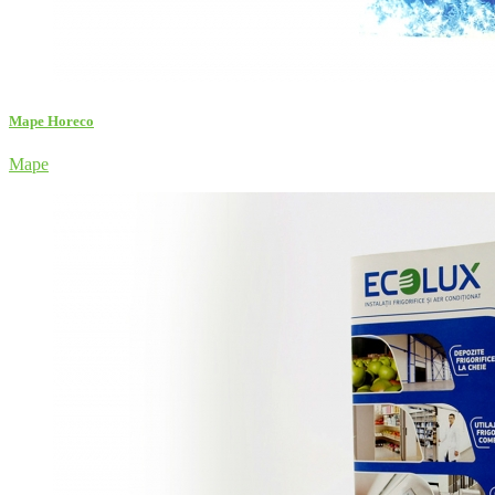
Mape Horeco
Mape