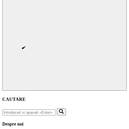
CAUTARE
Despre noi