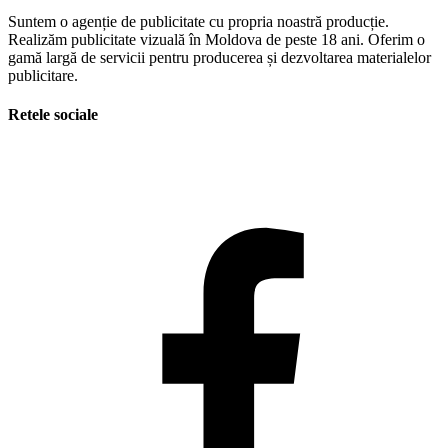
Suntem o agenție de publicitate cu propria noastră producție.
Realizăm publicitate vizuală în Moldova de peste 18 ani. Oferim o
gamă largă de servicii pentru producerea și dezvoltarea materialelor
publicitare.
Retele sociale