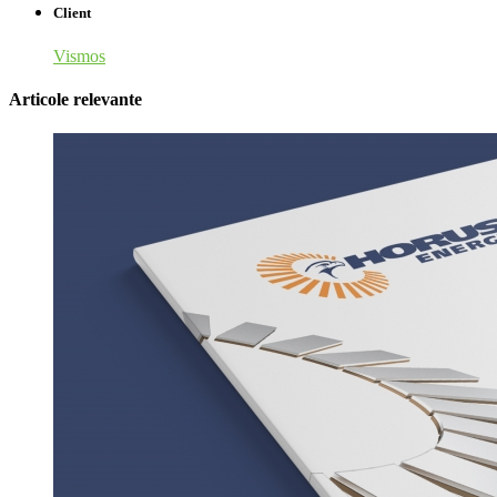
Client
Vismos
Articole relevante