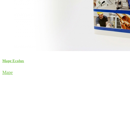
Mape Ecolux
Mape