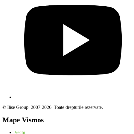
© Ilise Group. 2007-2026. Toate drepturile rezervate.
Mape Vismos
Vechi