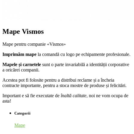
Mape Vismos
Mape pentru companie «Vismos»
Imprimăm mape
la comandă cu logo pe echipamente profesionale.
Mapele și carnetele
sunt o parte invariabilă a identității corporative
a oricărei companii.
Acestea pot fi folosite pentru a distribui reclame și a încheia
contracte importante, pentru a stoca mostre de produse și felicitări.
Important e să fie executate de
înaltă calitate
, noi ne vom ocupa de
asta!
Categorii
Mape