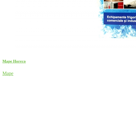
Mape Horeco
Mape