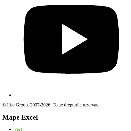
© Ilise Group. 2007-2026. Toate drepturile rezervate.
Mape Excel
Vechi