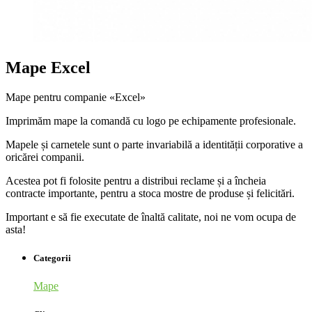
Mape Excel
Mape pentru companie «Excel»
Imprimăm mape la comandă cu logo pe echipamente profesionale.
Mapele și carnetele sunt o parte invariabilă a identității corporative a
oricărei companii.
Acestea pot fi folosite pentru a distribui reclame și a încheia
contracte importante, pentru a stoca mostre de produse și felicitări.
Important e să fie executate de înaltă calitate, noi ne vom ocupa de
asta!
Categorii
Mape