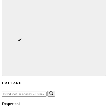
CAUTARE
Despre noi