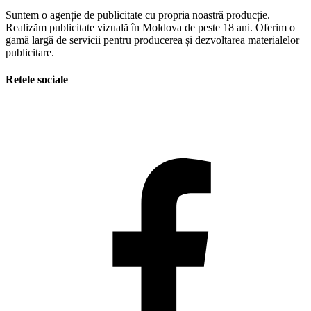
Suntem o agenție de publicitate cu propria noastră producție.
Realizăm publicitate vizuală în Moldova de peste 18 ani. Oferim o
gamă largă de servicii pentru producerea și dezvoltarea materialelor
publicitare.
Retele sociale