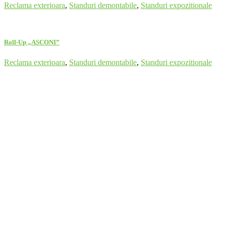
Reclama exterioara
,
Standuri demontabile
,
Standuri expozitionale
Roll-Up „ASCONI”
Reclama exterioara
,
Standuri demontabile
,
Standuri expozitionale