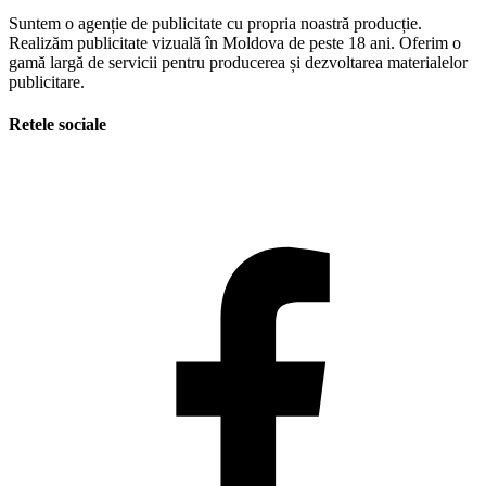
Suntem o agenție de publicitate cu propria noastră producție.
Realizăm publicitate vizuală în Moldova de peste 18 ani. Oferim o
gamă largă de servicii pentru producerea și dezvoltarea materialelor
publicitare.
Retele sociale