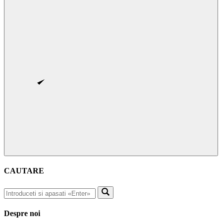
CAUTARE
Despre noi