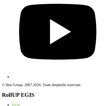
© Ilise Group. 2007-2026. Toate drepturile rezervate.
RollUP EGIS
Vechi