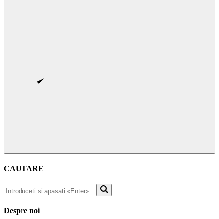
CAUTARE
Despre noi