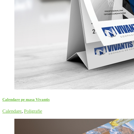
Calendare pe masa Vivantis
Calendare
,
Poligrafie