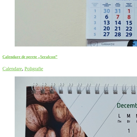
Calendare de perete „Seralcon”
Calendare
,
Poligrafie