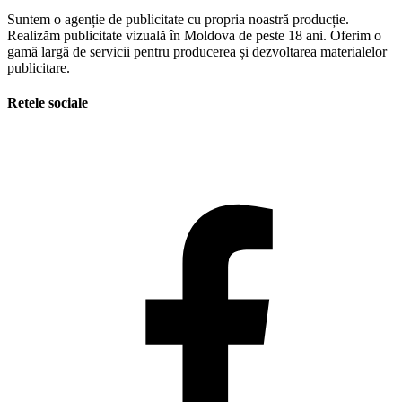
Suntem o agenție de publicitate cu propria noastră producție.
Realizăm publicitate vizuală în Moldova de peste 18 ani. Oferim o
gamă largă de servicii pentru producerea și dezvoltarea materialelor
publicitare.
Retele sociale