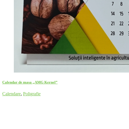
Calendar de masa „AMG Kernel”
Calendare
,
Poligrafie