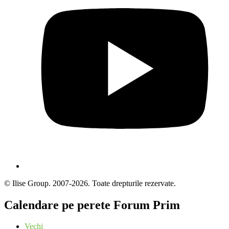
© Ilise Group. 2007-2026. Toate drepturile rezervate.
Calendare pe perete Forum Prim
Vechi