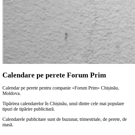
Calendare pe perete Forum Prim
Calendar pe perete pentru companie «Forum Prim»
Chișinău,
Moldova.
Tipărirea calendarelor în Chișinău, unul dintre cele mai populare
tipuri de tipărire publicitară.
Calendarele publicitare sunt de buzunar, trimestriale, de perete, de
masă.