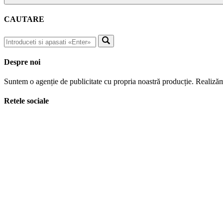
CAUTARE
Despre noi
Suntem o agenție de publicitate cu propria noastră producție. Realizăm
Retele sociale