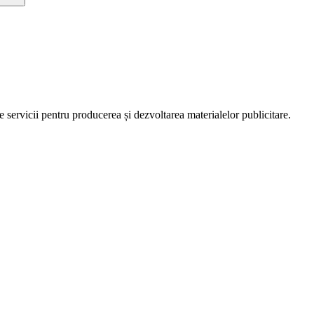
servicii pentru producerea și dezvoltarea materialelor publicitare.