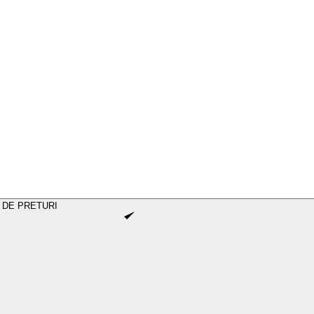
 DE PRETURI