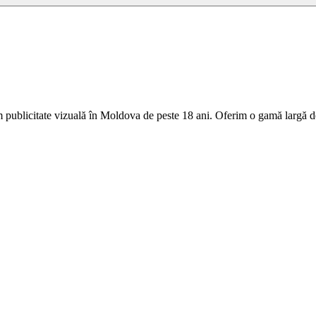
 publicitate vizuală în Moldova de peste 18 ani. Oferim o gamă largă de 