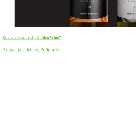
Etichete de marcă „Golden Wine”
Ambalaje, etichete
,
Poligrafie