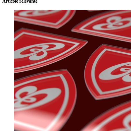
Articole relevante