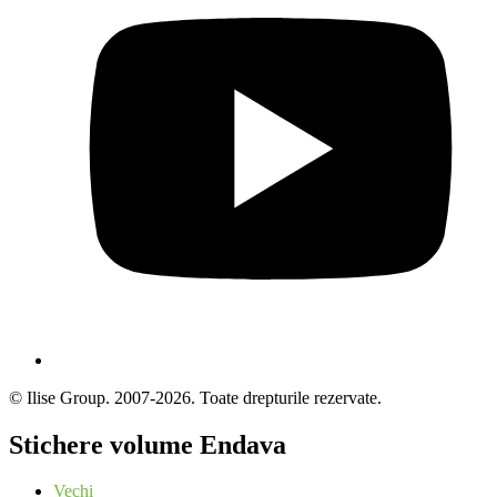
© Ilise Group. 2007-2026. Toate drepturile rezervate.
Stichere volume Endava
Vechi