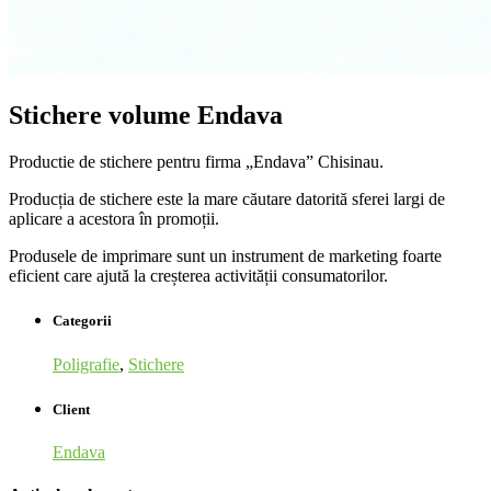
Stichere volume Endava
Productie de stichere pentru firma „Endava” Chisinau.
Producția de stichere este la mare căutare datorită sferei largi de
aplicare a acestora în promoții.
Produsele de imprimare sunt un instrument de marketing foarte
eficient care ajută la creșterea activității consumatorilor.
Categorii
Poligrafie
,
Stichere
Client
Endava