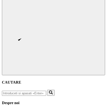
CAUTARE
Despre noi