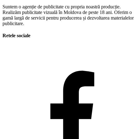
Suntem o agenție de publicitate cu propria noastră producție.
Realizăm publicitate vizuală în Moldova de peste 18 ani. Oferim o
gamă largă de servicii pentru producerea și dezvoltarea materialelor
publicitare.
Retele sociale